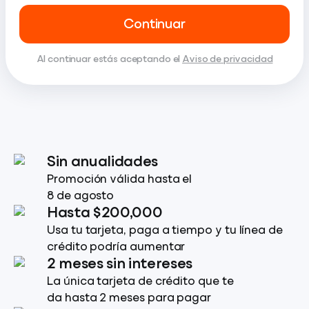
Continuar
Al continuar estás aceptando el
Aviso de privacidad
Sin anualidades
Promoción válida hasta el
8 de agosto
Hasta $200,000
Usa tu tarjeta, paga a tiempo y tu línea de
crédito podría aumentar
2 meses sin intereses
La única tarjeta de crédito que te
da hasta 2 meses para pagar