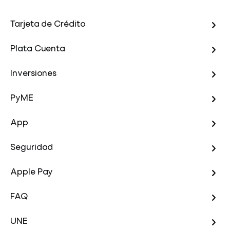
Tarjeta de Crédito
Plata Cuenta
Inversiones
PyME
App
Seguridad
Apple Pay
FAQ
UNE