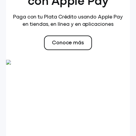
con Apple Pay
Paga con tu Plata Crédito usando Apple Pay
en tiendas, en línea y en aplicaciones
Conoce más