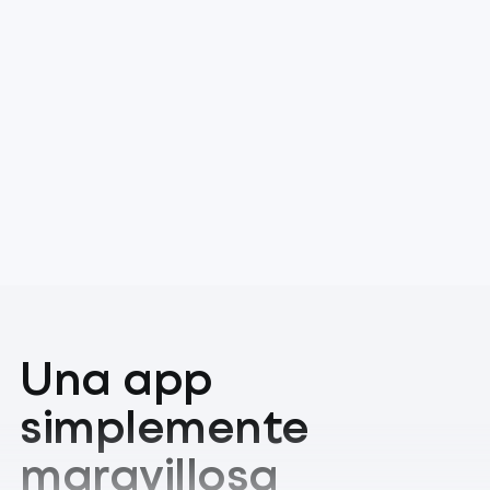
Una app
simplemente
maravillosa