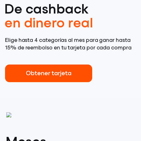
De cashback
en dinero real
Elige hasta 4 categorías al mes para ganar hasta
15% de reembolso en tu tarjeta por cada compra
Obtener tarjeta