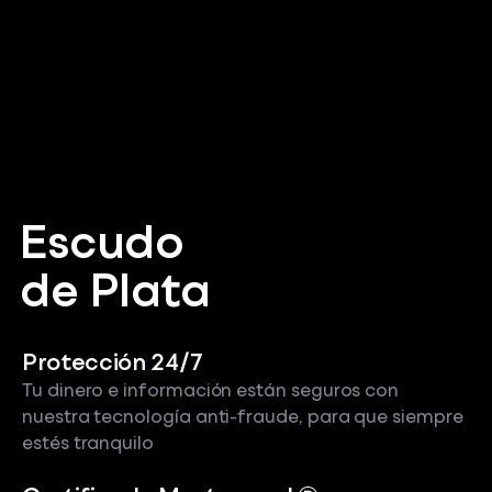
Escudo
de Plata
Protección 24/7
Tu dinero e información están seguros con
nuestra tecnología anti-fraude, para que siempre
estés tranquilo