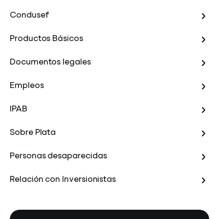
Condusef
Productos Básicos
Documentos legales
Empleos
IPAB
Sobre Plata
Personas desaparecidas
Relación con Inversionistas