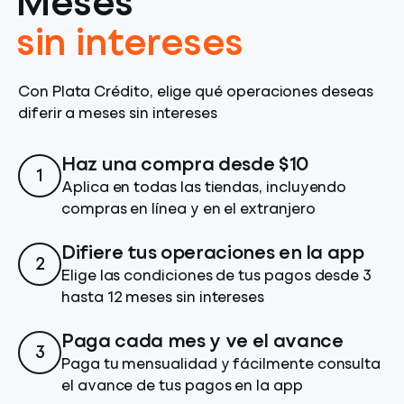
Meses
sin intereses
Con Plata Crédito, elige qué operaciones deseas
diferir a meses sin intereses
Haz una compra desde $10
1
Aplica en todas las tiendas, incluyendo
compras en línea y en el extranjero
Difiere tus operaciones en la app
2
Elige las condiciones de tus pagos desde 3
hasta 12 meses sin intereses
Paga cada mes y ve el avance
3
Paga tu mensualidad y fácilmente consulta
el avance de tus pagos en la app