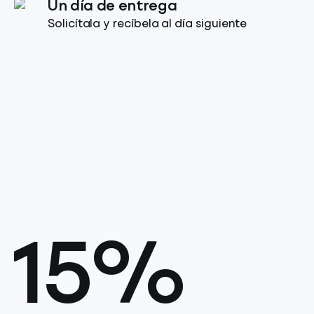
Un día de entrega
Solicítala y recíbela al día siguiente
15%