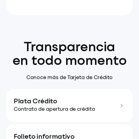
Transparencia
en todo momento
Conoce más de Tarjeta de Crédito
Plata Crédito
Contrato de apertura de crédito
Folleto informativo