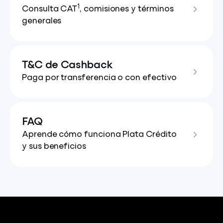
1
Consulta CAT
, comisiones y términos
generales
T&C de Cashback
Paga por transferencia o con efectivo
FAQ
Aprende cómo funciona Plata Crédito
y sus beneficios