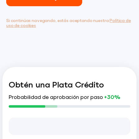
Si continúas navegando, estás aceptando nuestra
Política de
uso de cookies
Obtén una Plata Crédito
Probabilidad de aprobación por paso
+30%