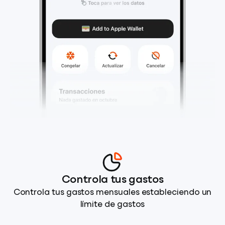
Controla tus gastos
Controla tus gastos mensuales estableciendo un
límite de gastos