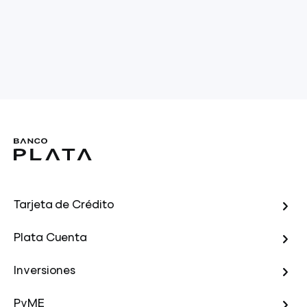
Tarjeta de Crédito
Plata Cuenta
Inversiones
PyME