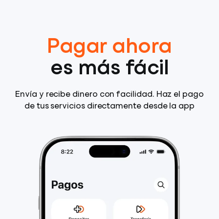
Pagar ahora
es más fácil
Envía y recibe dinero con facilidad. Haz el pago
de tus servicios directamente desde la app