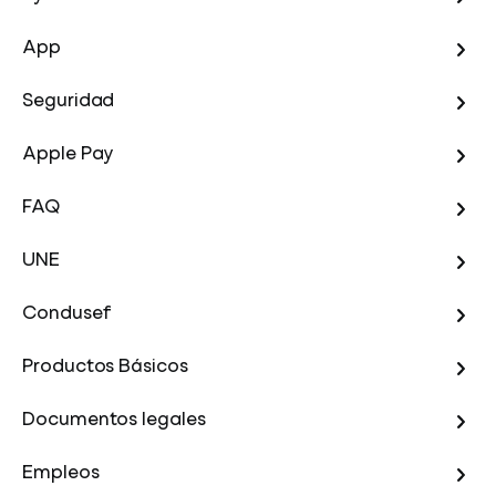
App
Seguridad
Apple Pay
FAQ
UNE
Condusef
Productos Básicos
Documentos legales
Empleos