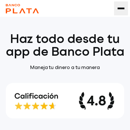
Haz todo desde tu
app de Banco Plata
Maneja tu dinero a tu manera