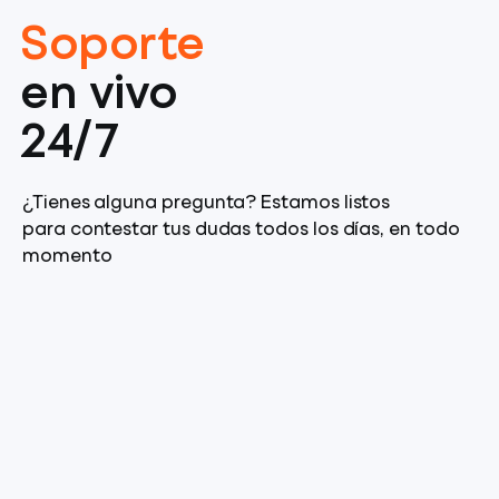
Soporte
en vivo
24/7
¿Tienes alguna pregunta? Estamos listos
para contestar tus dudas todos los días, en todo
momento