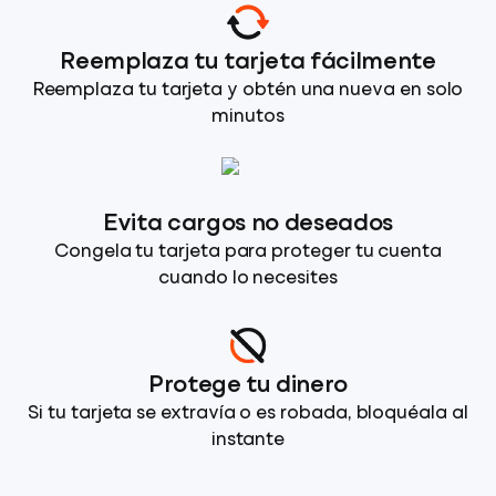
Reemplaza tu tarjeta fácilmente
Reemplaza tu tarjeta y obtén una nueva en solo
minutos
Evita cargos no deseados
Congela tu tarjeta para proteger tu cuenta
cuando lo necesites
Protege tu dinero
Si tu tarjeta se extravía o es robada, bloquéala al
instante