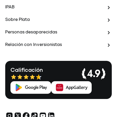
IPAB
Sobre Plata
Personas desaparecidas
Relación con Inversionistas
Calificación
4.9