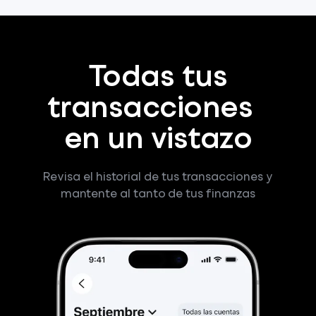
Todas tus
transacciones
en un vistazo
Revisa el historial de tus transacciones y
mantente al tanto de tus finanzas