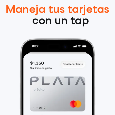
Maneja tus tarjetas
con un tap