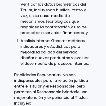
Verificar los datos biométricos del
Titular, incluyendo huellas, rostro y
voz, en su caso, mediante
mecanismos tecnológicos que
respalden la contratación y uso de
productos o servicios financieros; y
Análisis interno: Generar métricas,
indicadores y estadísticas para
mejorar la calidad del servicio,
diseñar nuevos productos y evaluar
el desempeño de procesos internos.
Finalidades Secundarias: No son
indispensables para la relación jurídica
entre el Titular y el Responsable, pero
permiten al Responsable brindarle una
mejor atención y experiencia al Titular.
Incluyen: