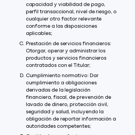
capacidad y viabilidad de pago,
perfil transaccional, nivel de riesgo, o
cualquier otro factor relevante
conforme a las disposiciones
aplicables;
Prestación de servicios financieros:
Otorgar, operar y administrar los
productos y servicios financieros
contratados con el Titular;
Cumplimiento normativo: Dar
cumplimiento a obligaciones
derivadas de la legislación
financiera, fiscal, de prevención de
lavado de dinero, protección civil,
seguridad y salud, incluyendo la
obligación de reportar información a
autoridades competentes;