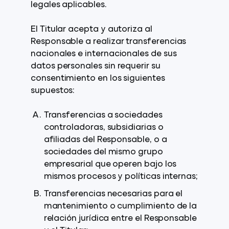
legales aplicables.
El Titular acepta y autoriza al
Responsable a realizar transferencias
nacionales e internacionales de sus
datos personales sin requerir su
consentimiento en los siguientes
supuestos:
Transferencias a sociedades
controladoras, subsidiarias o
afiliadas del Responsable, o a
sociedades del mismo grupo
empresarial que operen bajo los
mismos procesos y políticas internas;
Transferencias necesarias para el
mantenimiento o cumplimiento de la
relación jurídica entre el Responsable