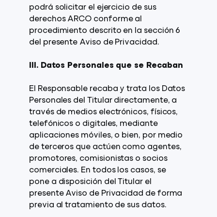
podrá solicitar el ejercicio de sus
derechos ARCO conforme al
procedimiento descrito en la sección 6
del presente Aviso de Privacidad.
III. Datos Personales que se Recaban
El Responsable recaba y trata los Datos
Personales del Titular directamente, a
través de medios electrónicos, físicos,
telefónicos o digitales, mediante
aplicaciones móviles, o bien, por medio
de terceros que actúen como agentes,
promotores, comisionistas o socios
comerciales. En todos los casos, se
pone a disposición del Titular el
presente Aviso de Privacidad de forma
previa al tratamiento de sus datos.