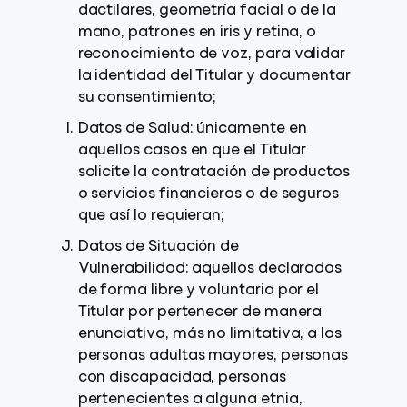
dactilares, geometría facial o de la
mano, patrones en iris y retina, o
reconocimiento de voz, para validar
la identidad del Titular y documentar
su consentimiento;
Datos de Salud: únicamente en
aquellos casos en que el Titular
solicite la contratación de productos
o servicios financieros o de seguros
que así lo requieran;
Datos de Situación de
Vulnerabilidad: aquellos declarados
de forma libre y voluntaria por el
Titular por pertenecer de manera
enunciativa, más no limitativa, a las
personas adultas mayores, personas
con discapacidad, personas
pertenecientes a alguna etnia,