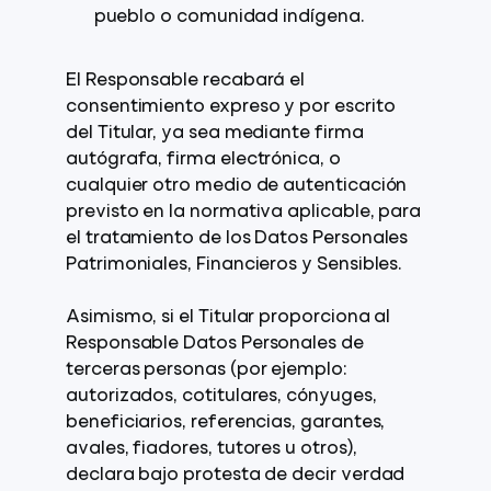
pueblo o comunidad indígena.
El Responsable recabará el
consentimiento expreso y por escrito
del Titular, ya sea mediante firma
autógrafa, firma electrónica, o
cualquier otro medio de autenticación
previsto en la normativa aplicable, para
el tratamiento de los Datos Personales
Patrimoniales, Financieros y Sensibles.
Asimismo, si el Titular proporciona al
Responsable Datos Personales de
terceras personas (por ejemplo:
autorizados, cotitulares, cónyuges,
beneficiarios, referencias, garantes,
avales, fiadores, tutores u otros),
declara bajo protesta de decir verdad