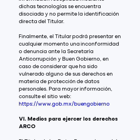
dichas tecnologías se encuentra
disociada y no permite la identificación
directa del Titular.
Finalmente, el Titular podrá presentar en
cualquier momento una inconformidad
o denuncia ante la Secretaría
Anticorrupción y Buen Gobierno, en
caso de considerar que ha sido
vulnerado alguno de sus derechos en
materia de protección de datos
personales. Para mayor información,
consulte el sitio web:
https://www.gob.mx/buengobierno
VI. Medios para ejercer los derechos
ARCO