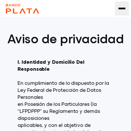
Aviso de privacidad
I. Identidad y Domicilio Del
Responsable
En cumplimiento de lo dispuesto por la
Ley Federal de Protección de Datos
Personales
en Posesión de los Particulares (la
“LFPDPPP” su Reglamento y demás
disposiciones
aplicables, y con el objetivo de