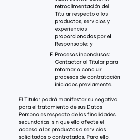
retroalimentación del
Titular respecto a los
productos, servicios y
experiencias
proporcionadas por el
Responsable; y
Procesos inconclusos:
Contactar al Titular para
retomar o concluir
procesos de contratación
iniciados previamente.
El Titular podrá manifestar su negativa
para el tratamiento de sus Datos
Personales respecto de las finalidades
secundarias, sin que ello afecte el
acceso a los productos o servicios
solicitados o contratados. Para ello,