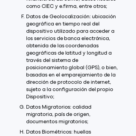
como CIEC y e.firma, entre otros;
Datos de Geolocalización: ubicación
geográfica en tiempo real del
dispositivo utilizado para acceder a
los servicios de banca electrónica,
obtenida de las coordenadas
geográficas de latitud y longitud a
través del sistema de
posicionamiento global (GPS), o bien,
basadas en el emparejamiento de la
dirección de protocolo de internet,
sujeto a la configuración del propio
Dispositivo;
Datos Migratorios: calidad
migratoria, país de origen,
documentos migratorios;
Datos Biométricos: huellas