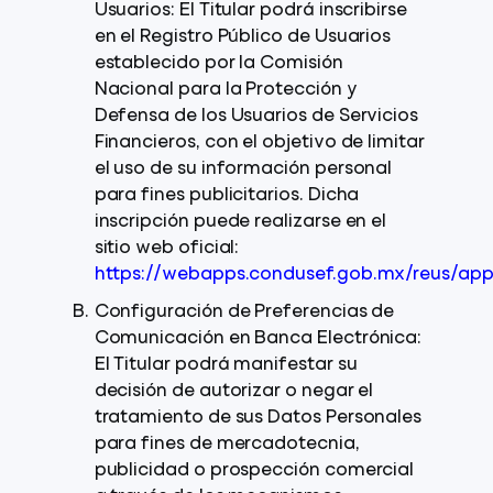
Usuarios: El Titular podrá inscribirse
en el Registro Público de Usuarios
establecido por la Comisión
Nacional para la Protección y
Defensa de los Usuarios de Servicios
Financieros, con el objetivo de limitar
el uso de su información personal
para fines publicitarios. Dicha
inscripción puede realizarse en el
sitio web oficial:
https://webapps.condusef.gob.mx/reus/app/
Configuración de Preferencias de
Comunicación en Banca Electrónica:
El Titular podrá manifestar su
decisión de autorizar o negar el
tratamiento de sus Datos Personales
para fines de mercadotecnia,
publicidad o prospección comercial