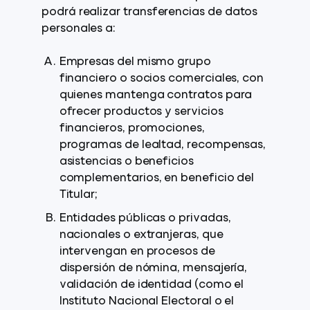
podrá realizar transferencias de datos
personales a:
Empresas del mismo grupo
financiero o socios comerciales, con
quienes mantenga contratos para
ofrecer productos y servicios
financieros, promociones,
programas de lealtad, recompensas,
asistencias o beneficios
complementarios, en beneficio del
Titular;
Entidades públicas o privadas,
nacionales o extranjeras, que
intervengan en procesos de
dispersión de nómina, mensajería,
validación de identidad (como el
Instituto Nacional Electoral o el