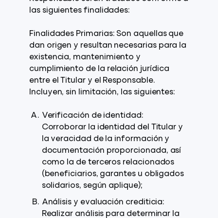
las siguientes finalidades:
Finalidades Primarias: Son aquellas que
dan origen y resultan necesarias para la
existencia, mantenimiento y
cumplimiento de la relación jurídica
entre el Titular y el Responsable.
Incluyen, sin limitación, las siguientes:
Verificación de identidad:
Corroborar la identidad del Titular y
la veracidad de la información y
documentación proporcionada, así
como la de terceros relacionados
(beneficiarios, garantes u obligados
solidarios, según aplique);
Análisis y evaluación crediticia:
Realizar análisis para determinar la