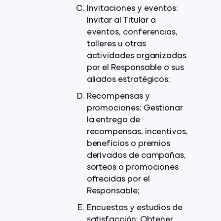
Invitaciones y eventos:
Invitar al Titular a
eventos, conferencias,
talleres u otras
actividades organizadas
por el Responsable o sus
aliados estratégicos;
Recompensas y
promociones: Gestionar
la entrega de
recompensas, incentivos,
beneficios o premios
derivados de campañas,
sorteos o promociones
ofrecidas por el
Responsable;
Encuestas y estudios de
satisfacción: Obtener