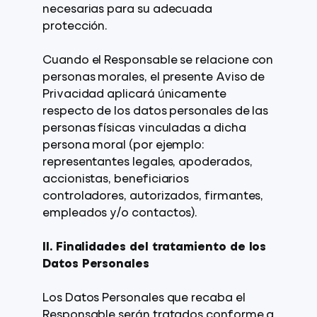
necesarias para su adecuada
protección.
Cuando el Responsable se relacione con
personas morales, el presente Aviso de
Privacidad aplicará únicamente
respecto de los datos personales de las
personas físicas vinculadas a dicha
persona moral (por ejemplo:
representantes legales, apoderados,
accionistas, beneficiarios
controladores, autorizados, firmantes,
empleados y/o contactos).
II. Finalidades del tratamiento de los
Datos Personales
Los Datos Personales que recaba el
Responsable serán tratados conforme a