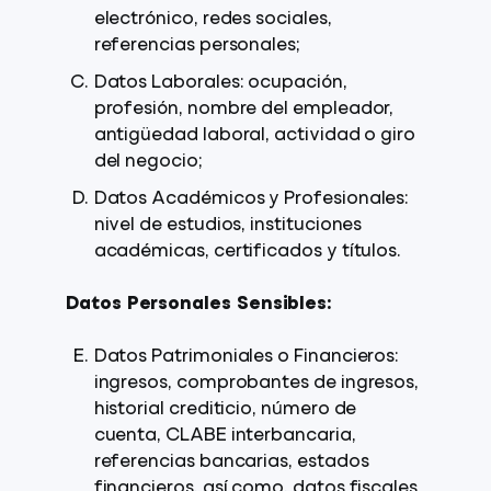
electrónico, redes sociales,
referencias personales;
Datos Laborales: ocupación,
profesión, nombre del empleador,
antigüedad laboral, actividad o giro
del negocio;
Datos Académicos y Profesionales:
nivel de estudios, instituciones
académicas, certificados y títulos.
Datos Personales Sensibles:
Datos Patrimoniales o Financieros:
ingresos, comprobantes de ingresos,
historial crediticio, número de
cuenta, CLABE interbancaria,
referencias bancarias, estados
financieros, así como, datos fiscales