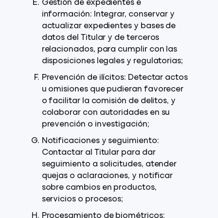
Gestión de expedientes e
información: Integrar, conservar y
actualizar expedientes y bases de
datos del Titular y de terceros
relacionados, para cumplir con las
disposiciones legales y regulatorias;
Prevención de ilícitos: Detectar actos
u omisiones que pudieran favorecer
o facilitar la comisión de delitos, y
colaborar con autoridades en su
prevención o investigación;
Notificaciones y seguimiento:
Contactar al Titular para dar
seguimiento a solicitudes, atender
quejas o aclaraciones, y notificar
sobre cambios en productos,
servicios o procesos;
Procesamiento de biométricos: