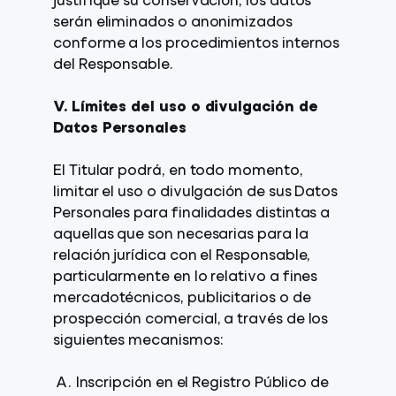
justifique su conservación, los datos
serán eliminados o anonimizados
conforme a los procedimientos internos
del Responsable.
V. Límites del uso o divulgación de
Datos Personales
El Titular podrá, en todo momento,
limitar el uso o divulgación de sus Datos
Personales para finalidades distintas a
aquellas que son necesarias para la
relación jurídica con el Responsable,
particularmente en lo relativo a fines
mercadotécnicos, publicitarios o de
prospección comercial, a través de los
siguientes mecanismos:
Inscripción en el Registro Público de