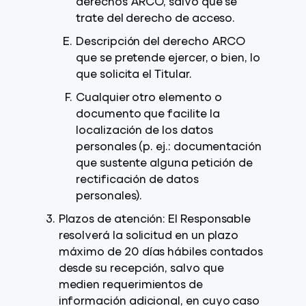
derechos ARCO, salvo que se
trate del derecho de acceso.
Descripción del derecho ARCO
que se pretende ejercer, o bien, lo
que solicita el Titular.
Cualquier otro elemento o
documento que facilite la
localización de los datos
personales (p. ej.: documentación
que sustente alguna petición de
rectificación de datos
personales).
Plazos de atención: El Responsable
resolverá la solicitud en un plazo
máximo de 20 días hábiles contados
desde su recepción, salvo que
medien requerimientos de
información adicional, en cuyo caso