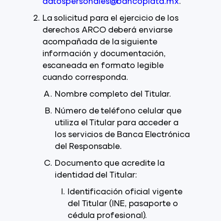
datospersonales@bancoplata.mx
.
La solicitud para el ejercicio de los
derechos ARCO deberá enviarse
acompañada de la siguiente
información y documentación,
escaneada en formato legible
cuando corresponda.
Nombre completo del Titular.
Número de teléfono celular que
utiliza el Titular para acceder a
los servicios de Banca Electrónica
del Responsable.
Documento que acredite la
identidad del Titular:
Identificación oficial vigente
del Titular (INE, pasaporte o
cédula profesional).