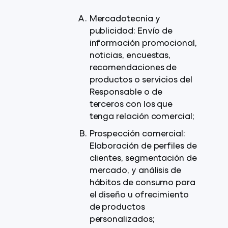
Mercadotecnia y
publicidad: Envío de
información promocional,
noticias, encuestas,
recomendaciones de
productos o servicios del
Responsable o de
terceros con los que
tenga relación comercial;
Prospección comercial:
Elaboración de perfiles de
clientes, segmentación de
mercado, y análisis de
hábitos de consumo para
el diseño u ofrecimiento
de productos
personalizados;