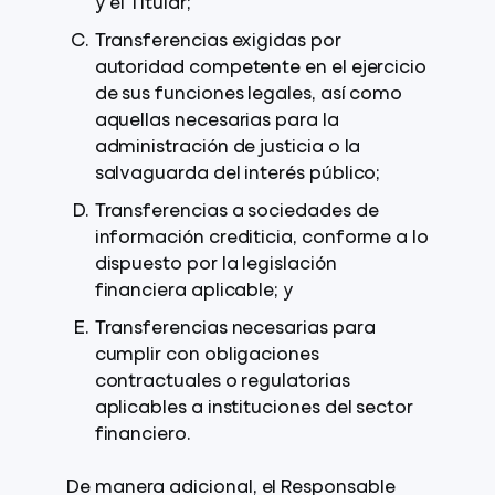
y el Titular;
Transferencias exigidas por
autoridad competente en el ejercicio
de sus funciones legales, así como
aquellas necesarias para la
administración de justicia o la
salvaguarda del interés público;
Transferencias a sociedades de
información crediticia, conforme a lo
dispuesto por la legislación
financiera aplicable; y
Transferencias necesarias para
cumplir con obligaciones
contractuales o regulatorias
aplicables a instituciones del sector
financiero.
De manera adicional, el Responsable