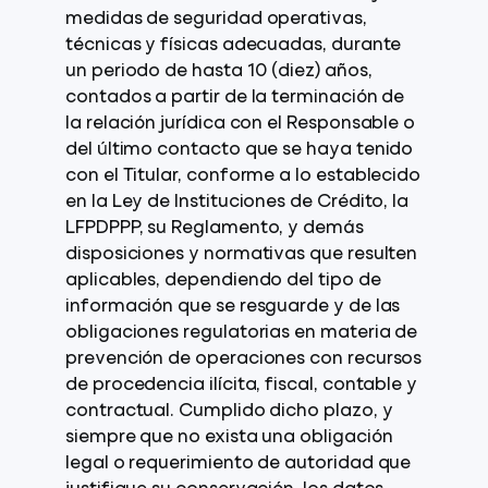
medidas de seguridad operativas,
técnicas y físicas adecuadas, durante
un periodo de hasta 10 (diez) años,
contados a partir de la terminación de
la relación jurídica con el Responsable o
del último contacto que se haya tenido
con el Titular, conforme a lo establecido
en la Ley de Instituciones de Crédito, la
LFPDPPP, su Reglamento, y demás
disposiciones y normativas que resulten
aplicables, dependiendo del tipo de
información que se resguarde y de las
obligaciones regulatorias en materia de
prevención de operaciones con recursos
de procedencia ilícita, fiscal, contable y
contractual. Cumplido dicho plazo, y
siempre que no exista una obligación
legal o requerimiento de autoridad que