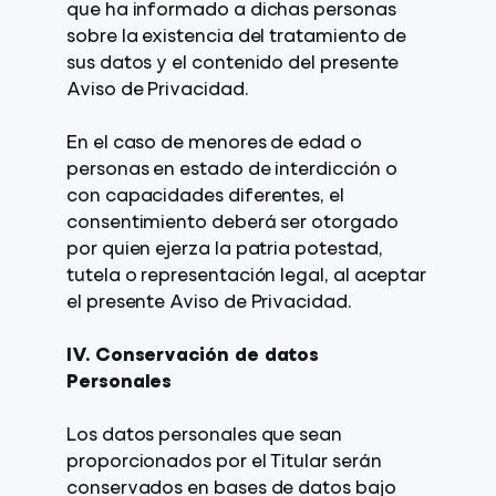
que ha informado a dichas personas
sobre la existencia del tratamiento de
sus datos y el contenido del presente
Aviso de Privacidad.
En el caso de menores de edad o
personas en estado de interdicción o
con capacidades diferentes, el
consentimiento deberá ser otorgado
por quien ejerza la patria potestad,
tutela o representación legal, al aceptar
el presente Aviso de Privacidad.
IV. Conservación de datos
Personales
Los datos personales que sean
proporcionados por el Titular serán
conservados en bases de datos bajo