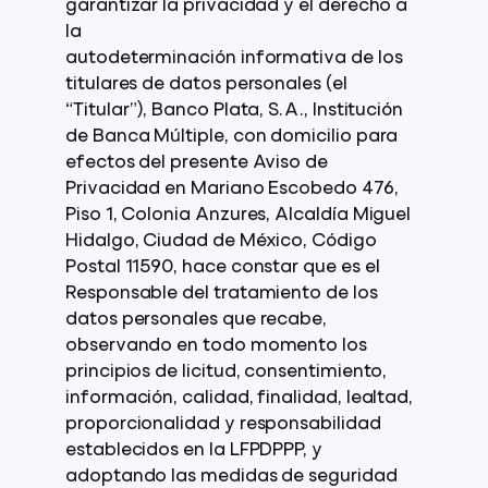
garantizar la privacidad y el derecho a
la
autodeterminación informativa de los
titulares de datos personales (el
“Titular”), Banco Plata, S.A., Institución
de Banca Múltiple, con domicilio para
efectos del presente Aviso de
Privacidad en Mariano Escobedo 476,
Piso 1, Colonia Anzures, Alcaldía Miguel
Hidalgo, Ciudad de México, Código
Postal 11590, hace constar que es el
Responsable del tratamiento de los
datos personales que recabe,
observando en todo momento los
principios de licitud, consentimiento,
información, calidad, finalidad, lealtad,
proporcionalidad y responsabilidad
establecidos en la LFPDPPP, y
adoptando las medidas de seguridad