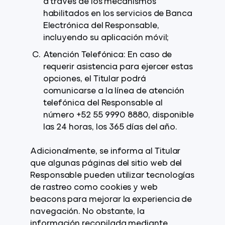
a través de los mecanismos
habilitados en los servicios de Banca
Electrónica del Responsable,
incluyendo su aplicación móvil;
Atención Telefónica: En caso de
requerir asistencia para ejercer estas
opciones, el Titular podrá
comunicarse a la línea de atención
telefónica del Responsable al
número +52 55 9990 8880, disponible
las 24 horas, los 365 días del año.
Adicionalmente, se informa al Titular
que algunas páginas del sitio web del
Responsable pueden utilizar tecnologías
de rastreo como cookies y web
beacons para mejorar la experiencia de
navegación. No obstante, la
información recopilada mediante