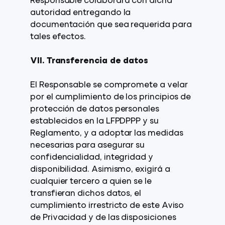
Responsable colaborará con dicha
autoridad entregando la
documentación que sea requerida para
tales efectos.
VII. Transferencia de datos
El Responsable se compromete a velar
por el cumplimiento de los principios de
protección de datos personales
establecidos en la LFPDPPP y su
Reglamento, y a adoptar las medidas
necesarias para asegurar su
confidencialidad, integridad y
disponibilidad. Asimismo, exigirá a
cualquier tercero a quien se le
transfieran dichos datos, el
cumplimiento irrestricto de este Aviso
de Privacidad y de las disposiciones