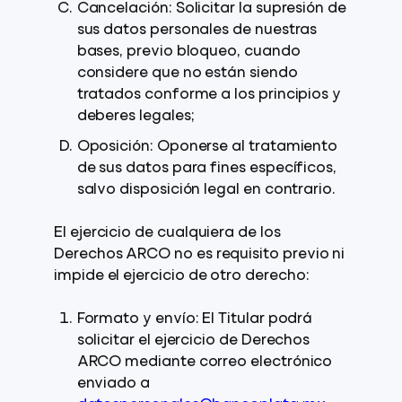
Cancelación: Solicitar la supresión de
sus datos personales de nuestras
bases, previo bloqueo, cuando
considere que no están siendo
tratados conforme a los principios y
deberes legales;
Oposición: Oponerse al tratamiento
de sus datos para fines específicos,
salvo disposición legal en contrario.
El ejercicio de cualquiera de los
Derechos ARCO no es requisito previo ni
impide el ejercicio de otro derecho:
Formato y envío: El Titular podrá
solicitar el ejercicio de Derechos
ARCO mediante correo electrónico
enviado a