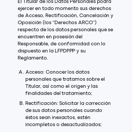
El Titular de los Datos Personales podrá
ejercer en todo momento sus derechos
de Acceso, Rectificación, Cancelación y
Oposición (los “Derechos ARCO”)
respecto de los datos personales que se
encuentren en posesión del
Responsable, de conformidad con lo
dispuesto en la LFPDPPP y su
Reglamento.
Acceso: Conocer los datos
personales que tratamos sobre el
Titular, así como el origen y las
finalidades del tratamiento;
Rectificación: Solicitar la corrección
de sus datos personales cuando
éstos sean inexactos, estén
incompletos o desactualizados;