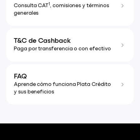
1
Consulta CAT
, comisiones y términos
generales
T&C de Cashback
Paga por transferencia o con efectivo
FAQ
Aprende cómo funciona Plata Crédito
y sus beneficios