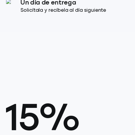
Un día de entrega
Solicítala y recíbela al día siguiente
15%