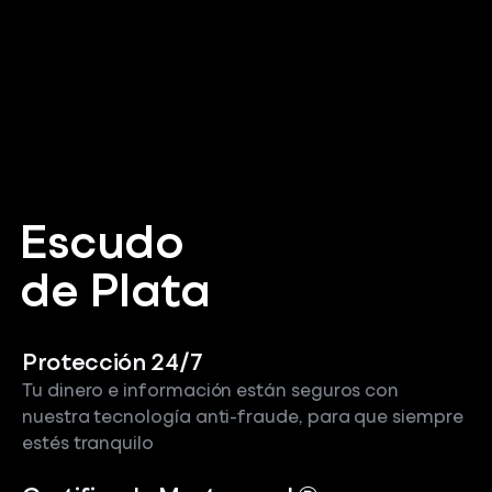
Escudo
de Plata
Protección 24/7
Tu dinero e información están seguros con
nuestra tecnología anti-fraude, para que siempre
estés tranquilo