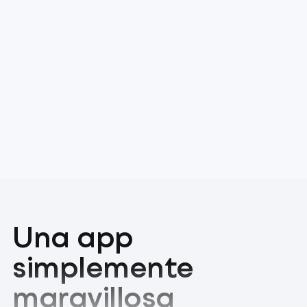
Una app
simplemente
maravillosa