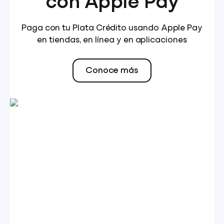
con Apple Pay
Paga con tu Plata Crédito usando Apple Pay
en tiendas, en línea y en aplicaciones
Conoce más