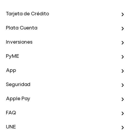
Tarjeta de Crédito
Plata Cuenta
Inversiones
PyME
App
Seguridad
Apple Pay
FAQ
UNE