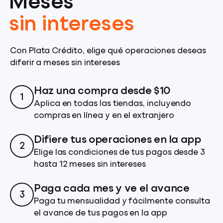
Meses
sin intereses
Con Plata Crédito, elige qué operaciones deseas
diferir a meses sin intereses
Haz una compra desde $10
1
Aplica en todas las tiendas, incluyendo
compras en línea y en el extranjero
Difiere tus operaciones en la app
2
Elige las condiciones de tus pagos desde 3
hasta 12 meses sin intereses
Paga cada mes y ve el avance
3
Paga tu mensualidad y fácilmente consulta
el avance de tus pagos en la app