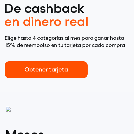
De cashback
en dinero real
Elige hasta 4 categorías al mes para ganar hasta
15% de reembolso en tu tarjeta por cada compra
Obtener tarjeta