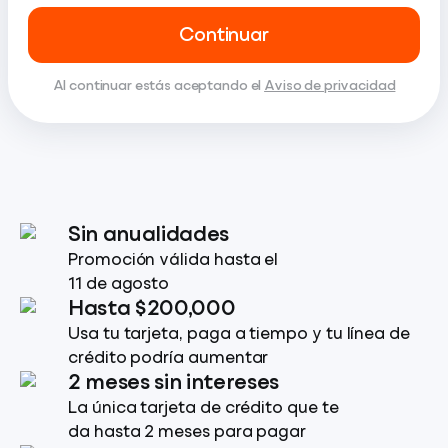
Continuar
Al continuar estás aceptando el
Aviso de privacidad
Sin anualidades
Promoción válida hasta el
11 de agosto
Hasta $200,000
Usa tu tarjeta, paga a tiempo y tu línea de
crédito podría aumentar
2 meses sin intereses
La única tarjeta de crédito que te
da hasta 2 meses para pagar