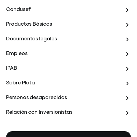
Condusef
Productos Básicos
Documentos legales
Empleos
IPAB
Sobre Plata
Personas desaparecidas
Relación con Inversionistas