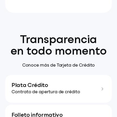
Transparencia
en todo momento
Conoce más de Tarjeta de Crédito
Plata Crédito
Contrato de apertura de crédito
Folleto informativo