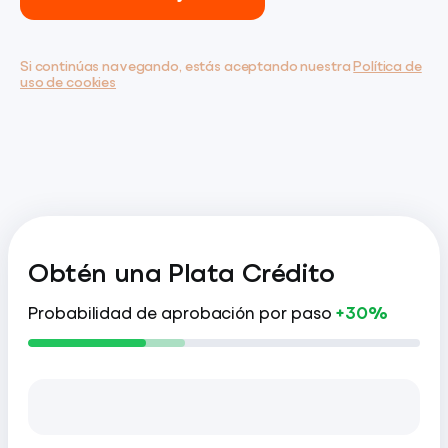
Si continúas navegando, estás aceptando nuestra
Política de
uso de cookies
Obtén una Plata Crédito
Probabilidad de aprobación por paso
+30%