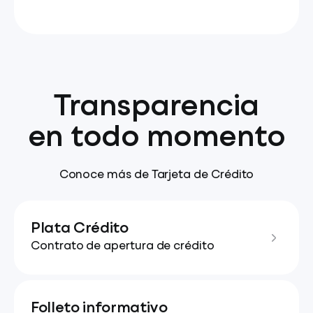
Transparencia
en todo momento
Conoce más de Tarjeta de Crédito
Plata Crédito
Contrato de apertura de crédito
Folleto informativo