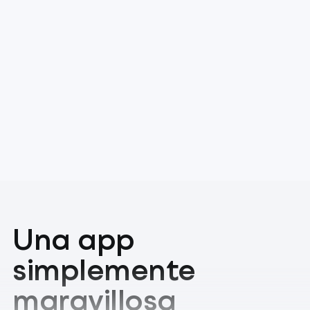
Una app
simplemente
maravillosa