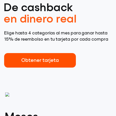
De cashback
en dinero real
Elige hasta 4 categorías al mes para ganar hasta
15% de reembolso en tu tarjeta por cada compra
Obtener tarjeta