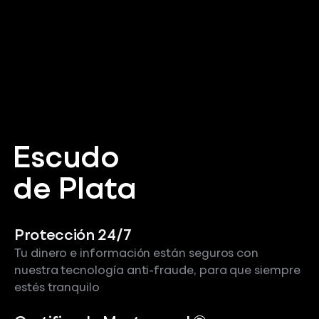
Escudo
de Plata
Protección 24/7
Tu dinero e información están seguros con
nuestra tecnología anti-fraude, para que siempre
estés tranquilo