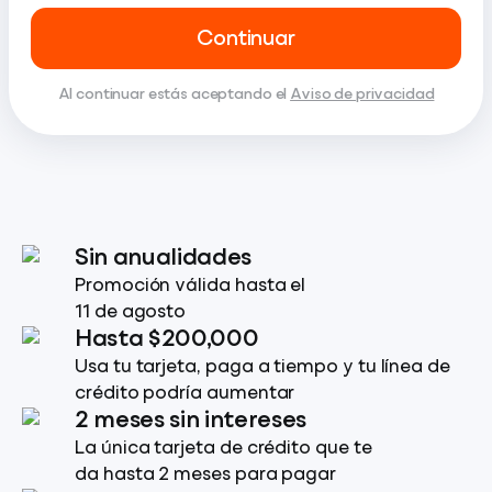
Continuar
Al continuar estás aceptando el
Aviso de privacidad
Sin anualidades
Promoción válida hasta el
11 de agosto
Hasta $200,000
Usa tu tarjeta, paga a tiempo y tu línea de
crédito podría aumentar
2 meses sin intereses
La única tarjeta de crédito que te
da hasta 2 meses para pagar