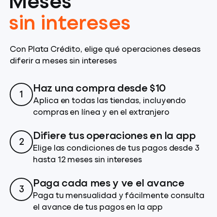
Meses
sin intereses
Con Plata Crédito, elige qué operaciones deseas
diferir a meses sin intereses
Haz una compra desde $10
1
Aplica en todas las tiendas, incluyendo
compras en línea y en el extranjero
Difiere tus operaciones en la app
2
Elige las condiciones de tus pagos desde 3
hasta 12 meses sin intereses
Paga cada mes y ve el avance
3
Paga tu mensualidad y fácilmente consulta
el avance de tus pagos en la app