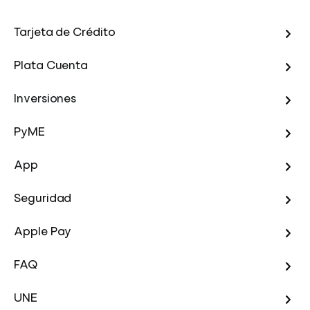
Tarjeta de Crédito
Plata Cuenta
Inversiones
PyME
App
Seguridad
Apple Pay
FAQ
UNE