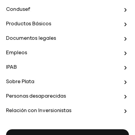
Condusef
Productos Básicos
Documentos legales
Empleos
IPAB
Sobre Plata
Personas desaparecidas
Relación con Inversionistas