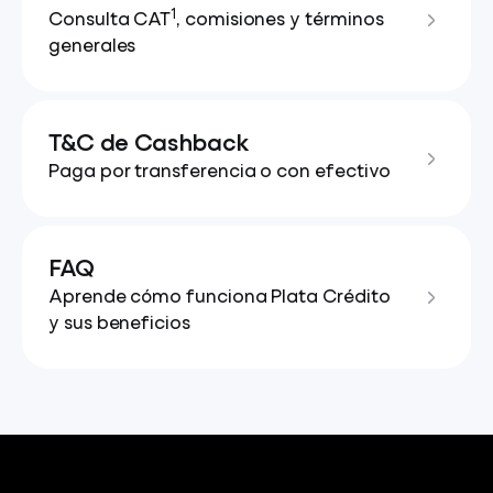
1
Consulta CAT
, comisiones y términos
generales
T&C de Cashback
Paga por transferencia o con efectivo
FAQ
Aprende cómo funciona Plata Crédito
y sus beneficios