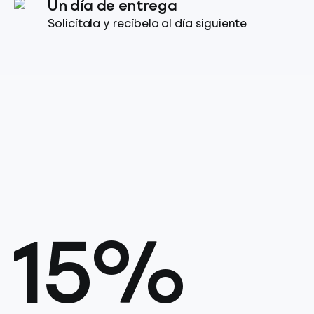
Un día de entrega
Solicítala y recíbela al día siguiente
15%