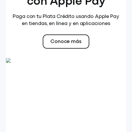
con Apple Pay
Paga con tu Plata Crédito usando Apple Pay
en tiendas, en línea y en aplicaciones
Conoce más