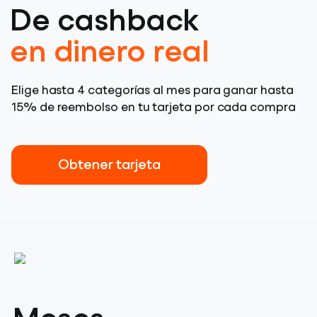
De cashback
en dinero real
Elige hasta 4 categorías al mes para ganar hasta
15% de reembolso en tu tarjeta por cada compra
Obtener tarjeta