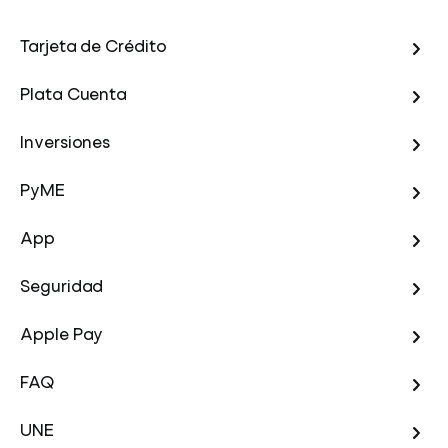
Tarjeta de Crédito
Plata Cuenta
Inversiones
PyME
App
Seguridad
Apple Pay
FAQ
UNE