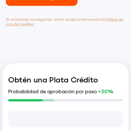
Si continúas navegando, estás aceptando nuestra
Política de
uso de cookies
Obtén una Plata Crédito
Probabilidad de aprobación por paso
+30%