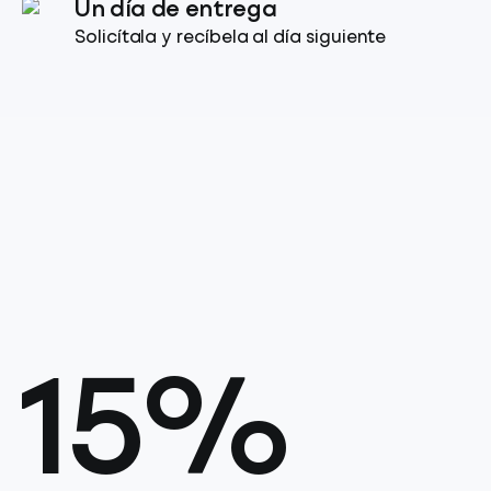
Un día de entrega
Solicítala y recíbela al día siguiente
15%