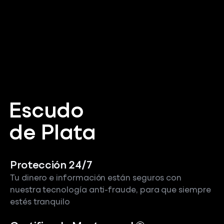
Escudo
de Plata
Protección 24/7
Tu dinero e información están seguros con
nuestra tecnología anti-fraude, para que siempre
estés tranquilo