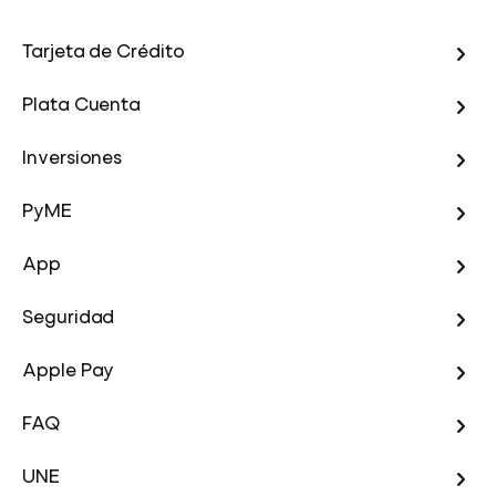
Tarjeta de Crédito
Plata Cuenta
Inversiones
PyME
App
Seguridad
Apple Pay
FAQ
UNE