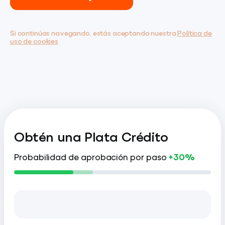
Si continúas navegando, estás aceptando nuestra
Política de
uso de cookies
Obtén una Plata Crédito
Probabilidad de aprobación por paso
+30%