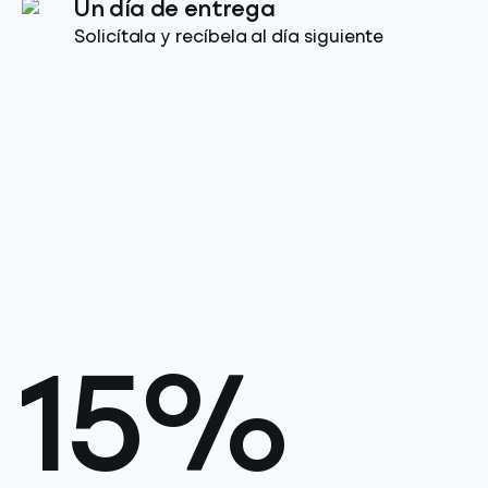
Un día de entrega
Solicítala y recíbela al día siguiente
15%