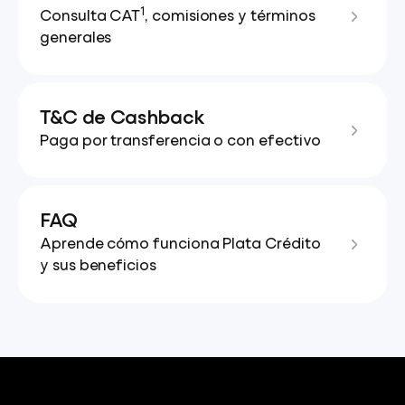
1
Consulta CAT
, comisiones y términos
generales
T&C de Cashback
Paga por transferencia o con efectivo
FAQ
Aprende cómo funciona Plata Crédito
y sus beneficios