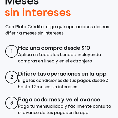
Meses
sin intereses
Con Plata Crédito, elige qué operaciones deseas
diferir a meses sin intereses
Haz una compra desde $10
1
Aplica en todas las tiendas, incluyendo
compras en línea y en el extranjero
Difiere tus operaciones en la app
2
Elige las condiciones de tus pagos desde 3
hasta 12 meses sin intereses
Paga cada mes y ve el avance
3
Paga tu mensualidad y fácilmente consulta
el avance de tus pagos en la app