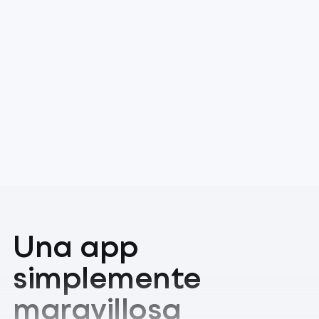
Una app
simplemente
maravillosa