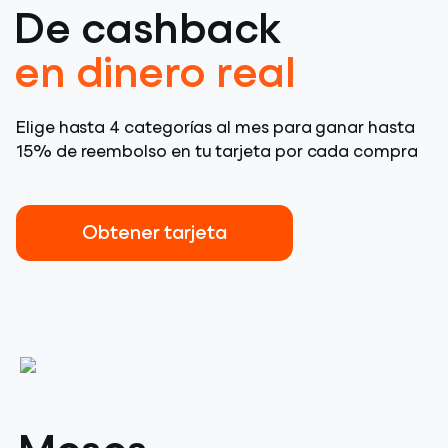
De cashback
en dinero real
Elige hasta 4 categorías al mes para ganar hasta
15% de reembolso en tu tarjeta por cada compra
Obtener tarjeta