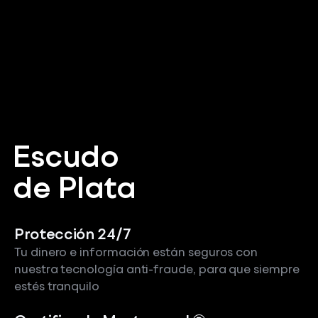
Escudo
de Plata
Protección 24/7
Tu dinero e información están seguros con
nuestra tecnología anti-fraude, para que siempre
estés tranquilo