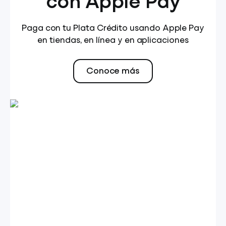
con Apple Pay
Paga con tu Plata Crédito usando Apple Pay
en tiendas, en línea y en aplicaciones
Conoce más