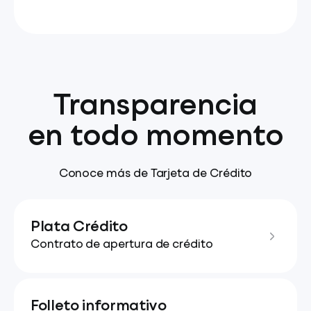
Transparencia
en todo momento
Conoce más de Tarjeta de Crédito
Plata Crédito
Contrato de apertura de crédito
Folleto informativo