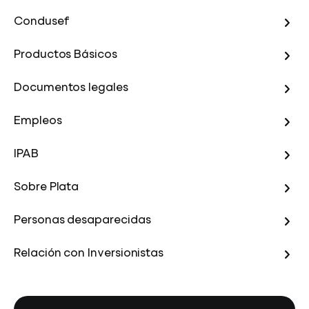
Condusef
Productos Básicos
Documentos legales
Empleos
IPAB
Sobre Plata
Personas desaparecidas
Relación con Inversionistas