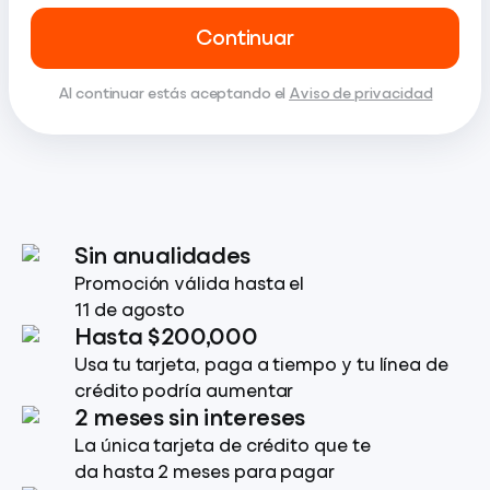
Continuar
Al continuar estás aceptando el
Aviso de privacidad
Sin anualidades
Promoción válida hasta el
11 de agosto
Hasta $200,000
Usa tu tarjeta, paga a tiempo y tu línea de
crédito podría aumentar
2 meses sin intereses
La única tarjeta de crédito que te
da hasta 2 meses para pagar