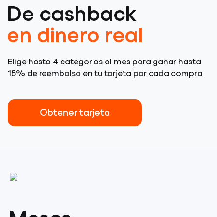
De cashback
en dinero real
Elige hasta 4 categorías al mes para ganar hasta
15% de reembolso en tu tarjeta por cada compra
Obtener tarjeta