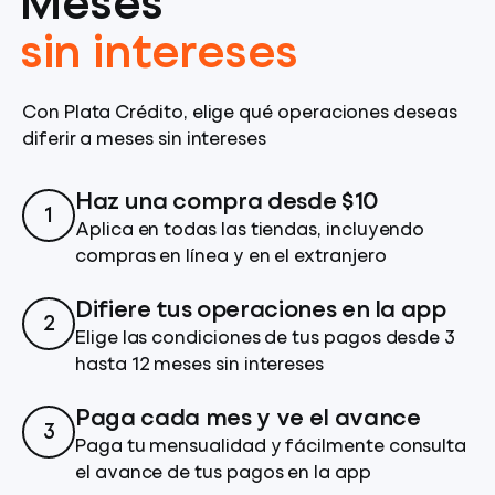
Meses
sin intereses
Con Plata Crédito, elige qué operaciones deseas
diferir a meses sin intereses
Haz una compra desde $10
1
Aplica en todas las tiendas, incluyendo
compras en línea y en el extranjero
Difiere tus operaciones en la app
2
Elige las condiciones de tus pagos desde 3
hasta 12 meses sin intereses
Paga cada mes y ve el avance
3
Paga tu mensualidad y fácilmente consulta
el avance de tus pagos en la app