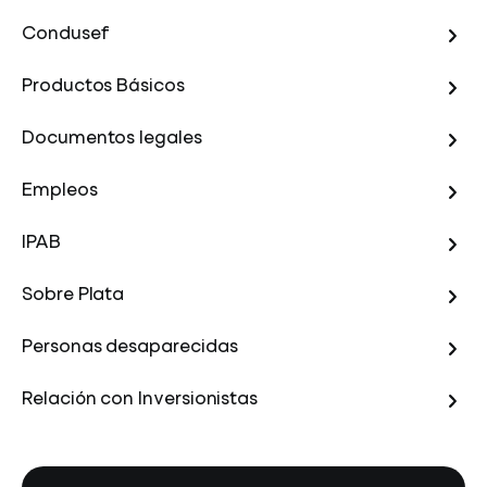
Condusef
Productos Básicos
Documentos legales
Empleos
IPAB
Sobre Plata
Personas desaparecidas
Relación con Inversionistas