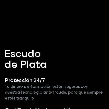
Escudo
de Plata
Protección 24/7
Tu dinero e información están seguros con
nuestra tecnología anti-fraude, para que siempre
estés tranquilo