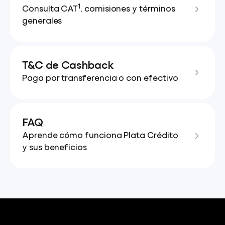
1
Consulta CAT
, comisiones y términos
generales
T&C de Cashback
Paga por transferencia o con efectivo
FAQ
Aprende cómo funciona Plata Crédito
y sus beneficios