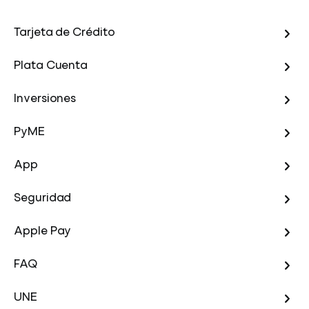
Tarjeta de Crédito
Plata Cuenta
Inversiones
PyME
App
Seguridad
Apple Pay
FAQ
UNE