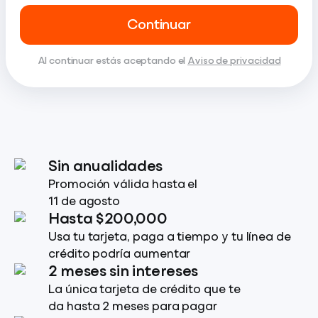
Continuar
Al continuar estás aceptando el
Aviso de privacidad
Sin anualidades
Promoción válida hasta el
11 de agosto
Hasta $200,000
Usa tu tarjeta, paga a tiempo y tu línea de
crédito podría aumentar
2 meses sin intereses
La única tarjeta de crédito que te
da hasta 2 meses para pagar