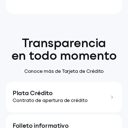
Transparencia
en todo momento
Conoce más de Tarjeta de Crédito
Plata Crédito
Contrato de apertura de crédito
Folleto informativo