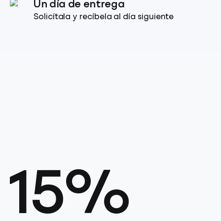
Un día de entrega
Solicítala y recíbela al día siguiente
15%