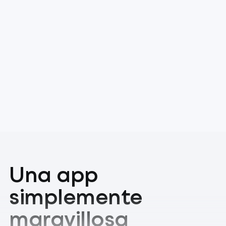
Una app
simplemente
maravillosa