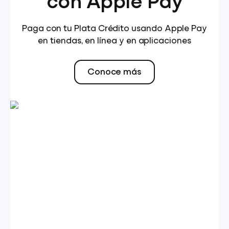
con Apple Pay
Paga con tu Plata Crédito usando Apple Pay
en tiendas, en línea y en aplicaciones
Conoce más