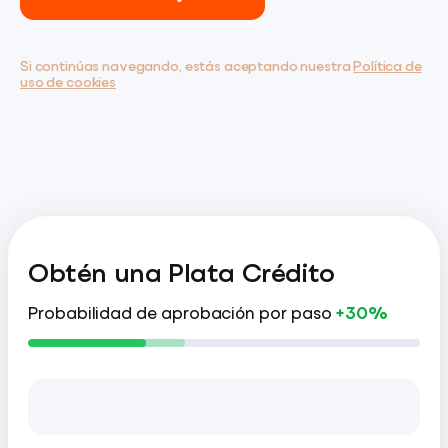
Si continúas navegando, estás aceptando nuestra
Política de
uso de cookies
Obtén una Plata Crédito
Probabilidad de aprobación por paso
+30%