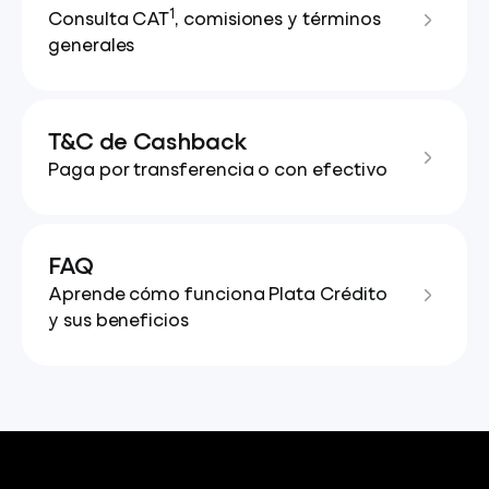
1
Consulta CAT
, comisiones y términos
generales
T&C de Cashback
Paga por transferencia o con efectivo
FAQ
Aprende cómo funciona Plata Crédito
y sus beneficios