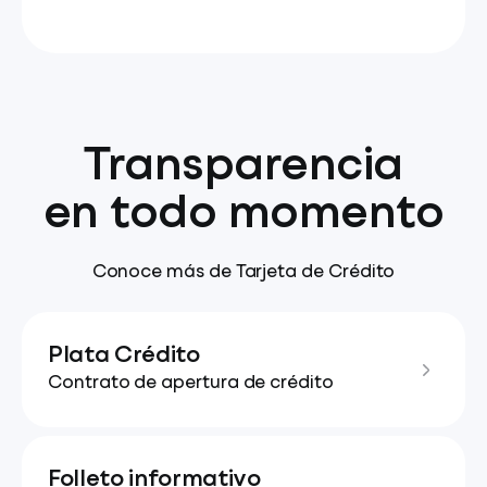
Transparencia
en todo momento
Conoce más de Tarjeta de Crédito
Plata Crédito
Contrato de apertura de crédito
Folleto informativo