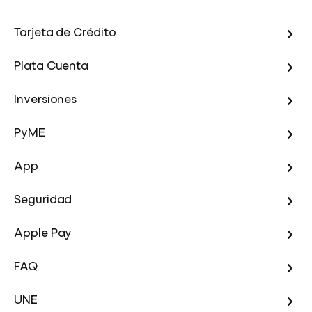
Tarjeta de Crédito
Plata Cuenta
Inversiones
PyME
App
Seguridad
Apple Pay
FAQ
UNE