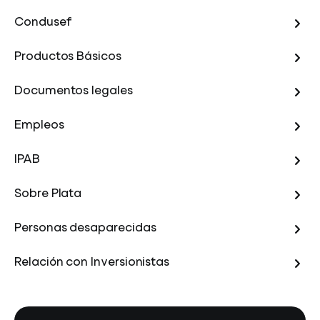
Condusef
Productos Básicos
Documentos legales
Empleos
IPAB
Sobre Plata
Personas desaparecidas
Relación con Inversionistas