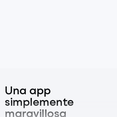
Una app
simplemente
maravillosa