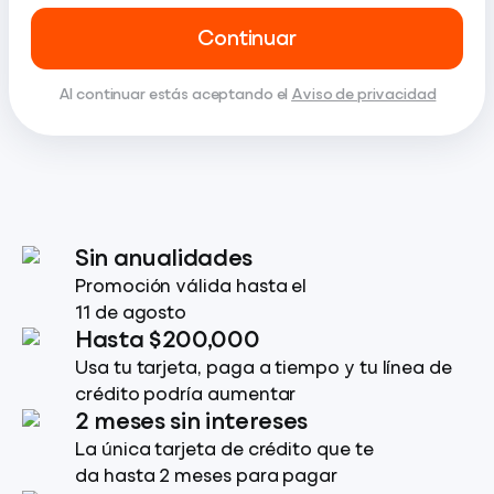
Continuar
Al continuar estás aceptando el
Aviso de privacidad
Sin anualidades
Promoción válida hasta el
11 de agosto
Hasta $200,000
Usa tu tarjeta, paga a tiempo y tu línea de
crédito podría aumentar
2 meses sin intereses
La única tarjeta de crédito que te
da hasta 2 meses para pagar