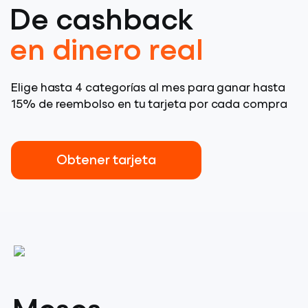
De cashback
en dinero real
Elige hasta 4 categorías al mes para ganar hasta
15% de reembolso en tu tarjeta por cada compra
Obtener tarjeta