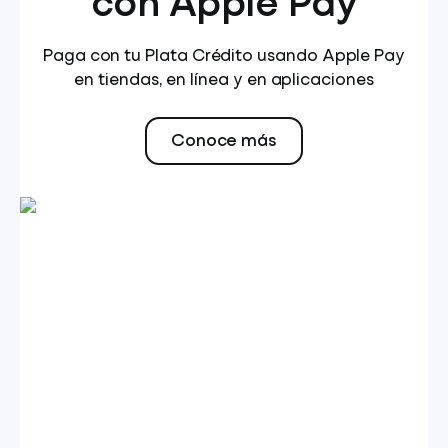
con Apple Pay
Paga con tu Plata Crédito usando Apple Pay
en tiendas, en línea y en aplicaciones
Conoce más