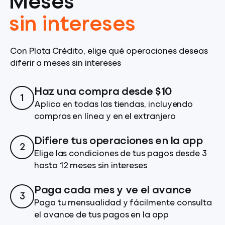
Meses
sin intereses
Con Plata Crédito, elige qué operaciones deseas
diferir a meses sin intereses
Haz una compra desde $10
1
Aplica en todas las tiendas, incluyendo
compras en línea y en el extranjero
Difiere tus operaciones en la app
2
Elige las condiciones de tus pagos desde 3
hasta 12 meses sin intereses
Paga cada mes y ve el avance
3
Paga tu mensualidad y fácilmente consulta
el avance de tus pagos en la app