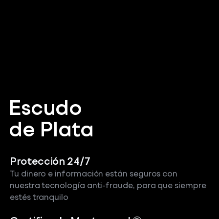
Escudo
de Plata
Protección 24/7
Tu dinero e información están seguros con
nuestra tecnología anti-fraude, para que siempre
estés tranquilo