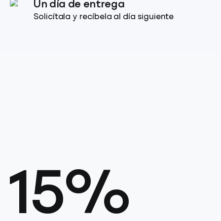
Un día de entrega
Solicítala y recíbela al día siguiente
15%