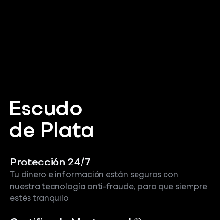
Escudo
de Plata
Protección 24/7
Tu dinero e información están seguros con
nuestra tecnología anti-fraude, para que siempre
estés tranquilo