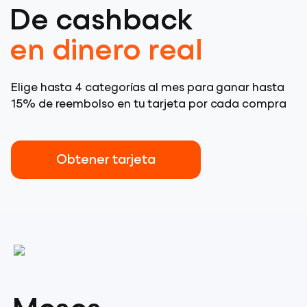
De cashback
en dinero real
Elige hasta 4 categorías al mes para ganar hasta
15% de reembolso en tu tarjeta por cada compra
Obtener tarjeta