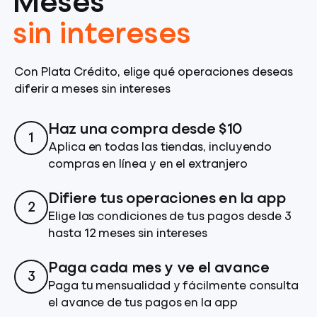
Meses
sin intereses
Con Plata Crédito, elige qué operaciones deseas
diferir a meses sin intereses
Haz una compra desde $10
1
Aplica en todas las tiendas, incluyendo
compras en línea y en el extranjero
Difiere tus operaciones en la app
2
Elige las condiciones de tus pagos desde 3
hasta 12 meses sin intereses
Paga cada mes y ve el avance
3
Paga tu mensualidad y fácilmente consulta
el avance de tus pagos en la app