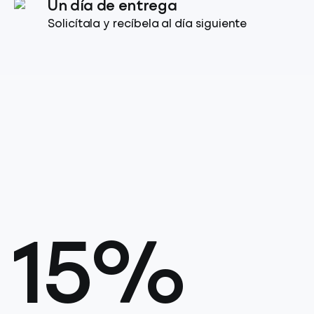
Un día de entrega
Solicítala y recíbela al día siguiente
15%