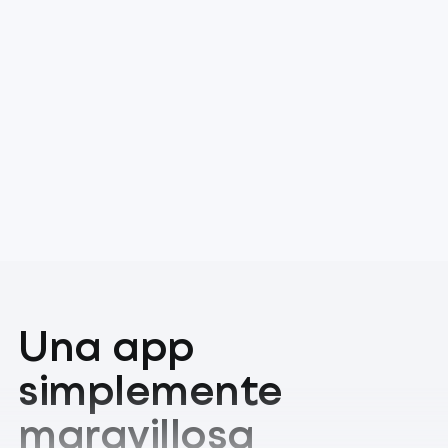
Una app
simplemente
maravillosa