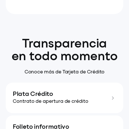
Transparencia
en todo momento
Conoce más de Tarjeta de Crédito
Plata Crédito
Contrato de apertura de crédito
Folleto informativo