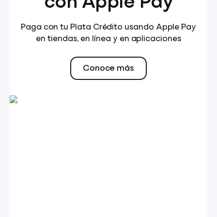
con Apple Pay
Paga con tu Plata Crédito usando Apple Pay
en tiendas, en línea y en aplicaciones
Conoce más