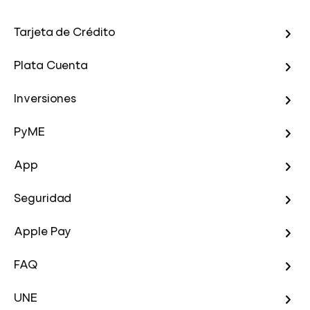
Tarjeta de Crédito
Plata Cuenta
Inversiones
PyME
App
Seguridad
Apple Pay
FAQ
UNE