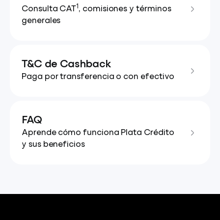
1
Consulta CAT
, comisiones y términos
generales
T&C de Cashback
Paga por transferencia o con efectivo
FAQ
Aprende cómo funciona Plata Crédito
y sus beneficios