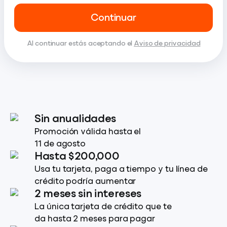
Continuar
Al continuar estás aceptando el
Aviso de privacidad
Sin anualidades
Promoción válida hasta el
11 de agosto
Hasta $200,000
Usa tu tarjeta, paga a tiempo y tu línea de
crédito podría aumentar
2 meses sin intereses
La única tarjeta de crédito que te
da hasta 2 meses para pagar