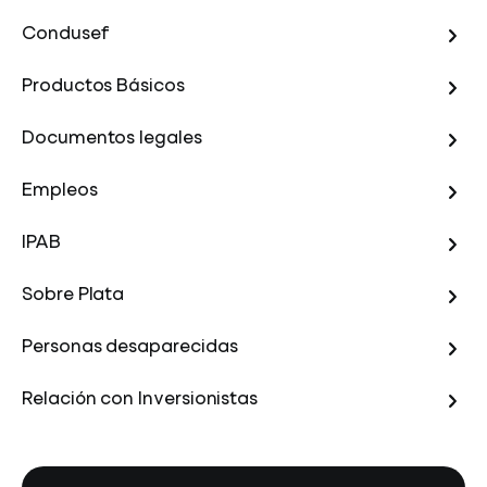
Condusef
Productos Básicos
Documentos legales
Empleos
IPAB
Sobre Plata
Personas desaparecidas
Relación con Inversionistas