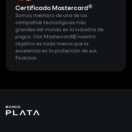
®
Certificado Mastercard
Somos miembro de una de las
compañías tecnológicas más
grandes del mundo en la industria de
pagos. Con Mastercard® nuestro
objetivo es nada menos que la
excelencia en la protección de sus
finanzas.