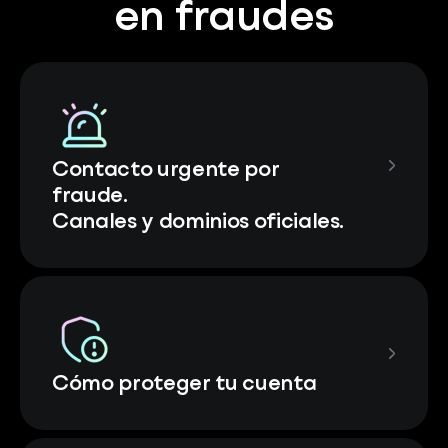
en fraudes
Contacto urgente por
fraude.
Canales y dominios oficiales.
Cómo proteger tu cuenta