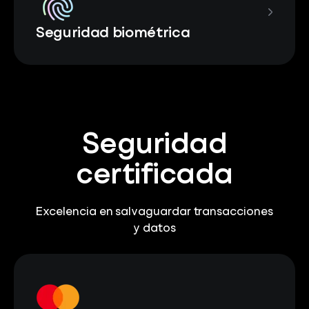
Seguridad biométrica
Seguridad
certificada
Excelencia en salvaguardar transacciones
y datos