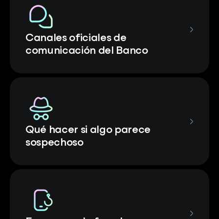
Canales oficiales de
comunicación del Banco
Qué hacer si algo parece
sospechoso