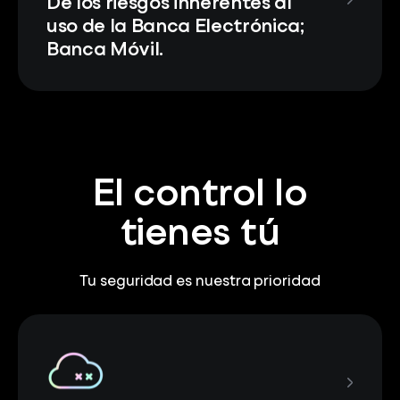
De los riesgos inherentes al
uso de la Banca Electrónica;
Banca Móvil.
El control lo
tienes tú
Tu seguridad es nuestra prioridad