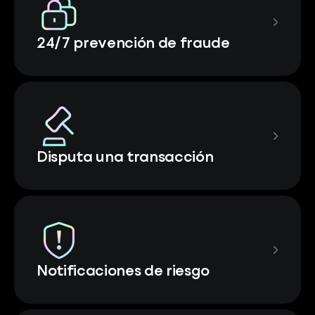
24/7 prevención de fraude
Disputa una transacción
Notificaciones de riesgo