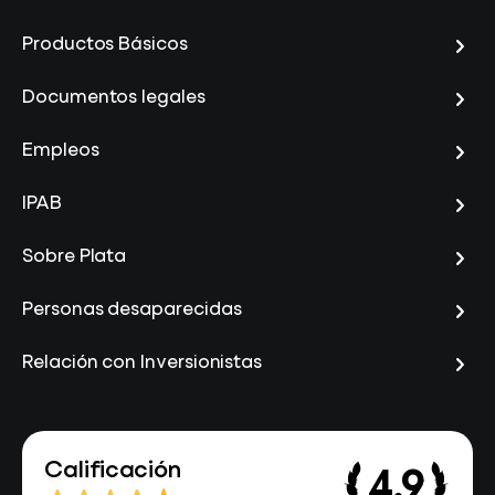
Productos Básicos
Documentos legales
Empleos
IPAB
Sobre Plata
Personas desaparecidas
Relación con Inversionistas
Calificación
4.9