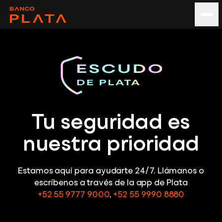
Tu seguridad es
nuestra prioridad
Estamos aquí para ayudarte 24/7. Llámanos o
escríbenos a través de la app de Plata
+52 55 9777 9000
,
+52 55 9990 8880