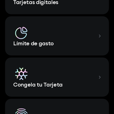
Tarjetas digitales
Límite de gasto
Congela tu Tarjeta