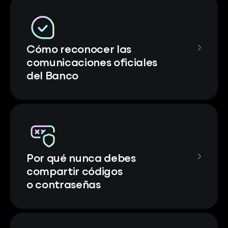
Cómo reconocer las
comunicaciones oficiales
del Banco
Por qué nunca debes
compartir códigos
o contraseñas