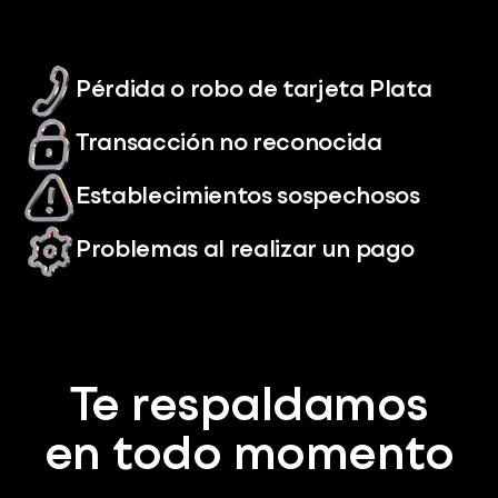
Pérdida o robo de tarjeta Plata
Transacción no reconocida
Establecimientos sospechosos
Problemas al realizar un pago
Te respaldamos
en todo momento