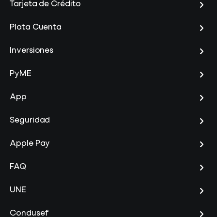
Tarjeta de Crédito
Plata Cuenta
Inversiones
PyME
App
Seguridad
Apple Pay
FAQ
UNE
Condusef