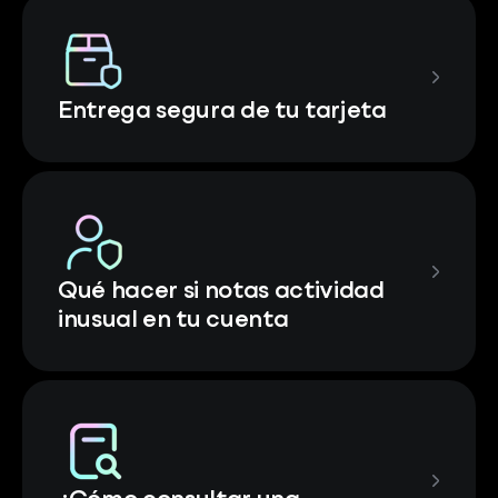
Entrega segura de tu tarjeta
Qué hacer si notas actividad
inusual en tu cuenta