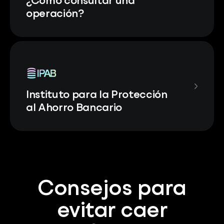
¿Cómo consultar una
operación?
Instituto para la Protección
al Ahorro Bancario
Consejos para
evitar caer