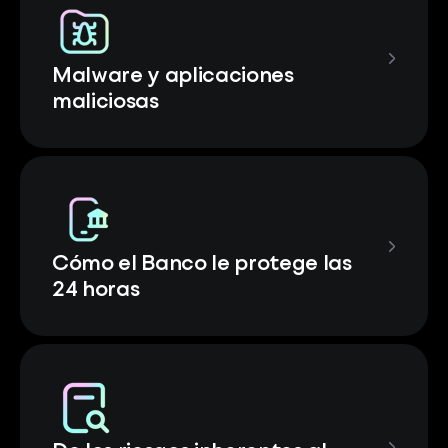
Malware y aplicaciones
maliciosas
Cómo el Banco le protege las
24 horas