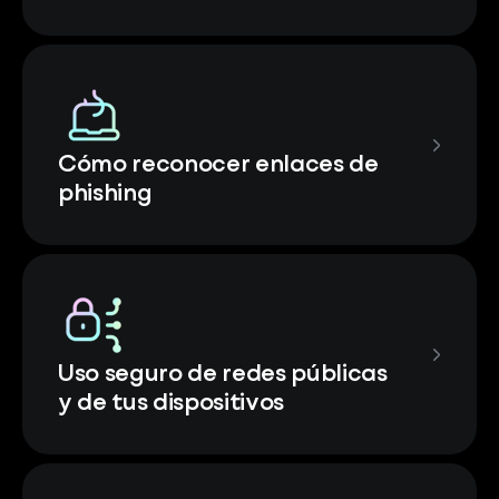
Cómo reconocer enlaces de
phishing
Uso seguro de redes públicas
y de tus dispositivos