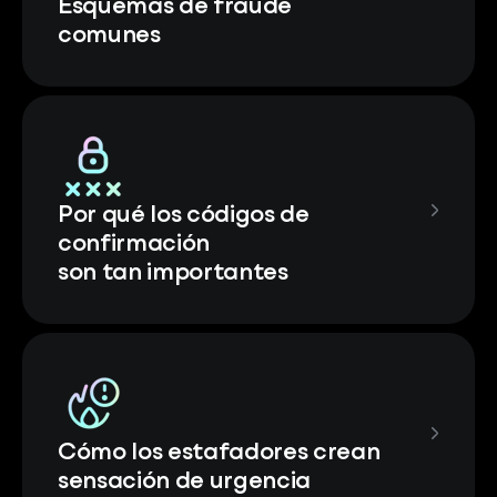
Esquemas de fraude
comunes
Por qué los códigos de
confirmación
son tan importantes
Cómo los estafadores crean
sensación de urgencia