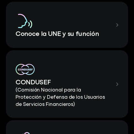
Conoce la UNE y su función
CONDUSEF
(Comisión Nacional para la
Protección y Defensa de los Usuarios
de Servicios Financieros)