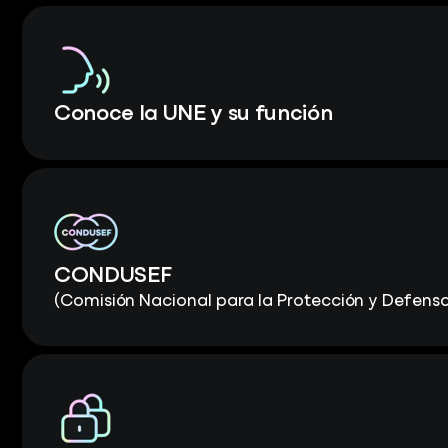
Conoce la UNE y su función
CONDUSEF
(Comisión Nacional para la Protección y Defensa 