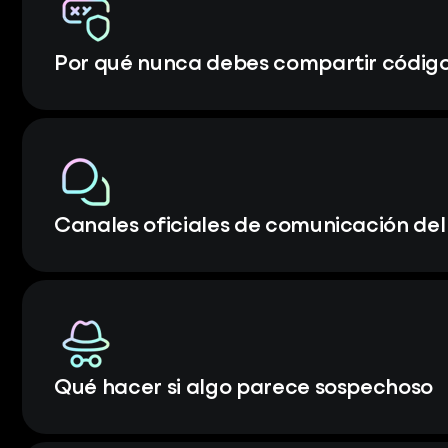
Por qué nunca debes compartir código
Canales oficiales de comunicación de
Qué hacer si algo parece sospechoso