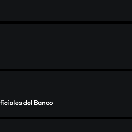
iciales del Banco