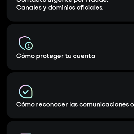
Contacto urgente por fraude.
Canales y dominios oficiales.
Cómo proteger tu cuenta
Cómo reconocer las comunicaciones of