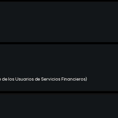
de los Usuarios de Servicios Financieros)