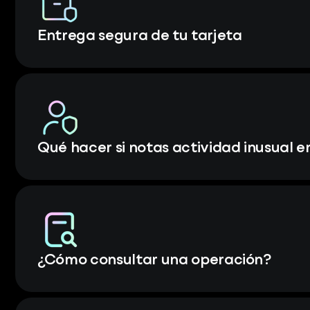
Entrega segura de tu tarjeta
Qué hacer si notas actividad inusual e
¿Cómo consultar una operación?