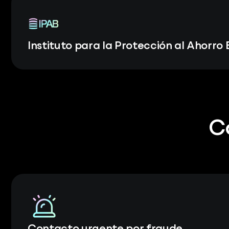
Instituto para la Protección al Ahorro
C