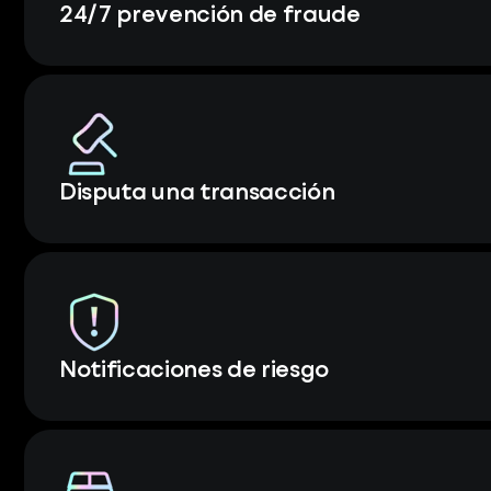
24/7 prevención de fraude
Disputa una transacción
Notificaciones de riesgo