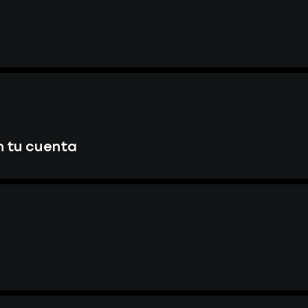
n tu cuenta