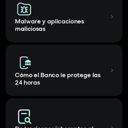
Malware y aplicaciones
maliciosas
Cómo el Banco le protege las
24 horas