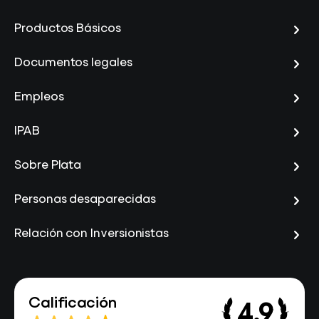
Productos Básicos
Documentos legales
Empleos
IPAB
Sobre Plata
Personas desaparecidas
Relación con Inversionistas
Calificación
4.9