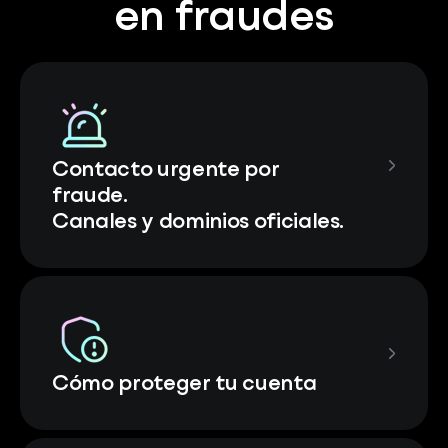
en fraudes
Contacto urgente por
fraude.
Canales y dominios oficiales.
Cómo proteger tu cuenta