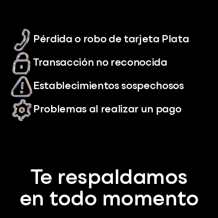
Pérdida o robo de tarjeta Plata
Transacción no reconocida
Establecimientos sospechosos
Problemas al realizar un pago
Te respaldamos
en todo momento