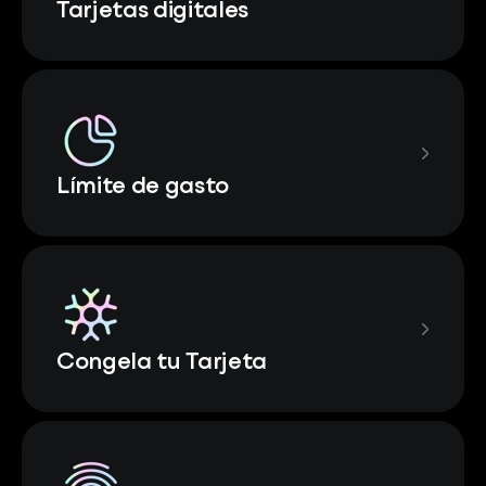
Tarjetas digitales
Límite de gasto
Congela tu Tarjeta