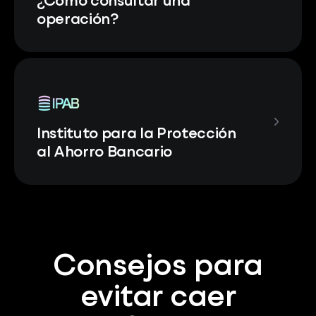
¿Cómo consultar una
operación?
Instituto para la Protección
al Ahorro Bancario
Consejos para
evitar caer