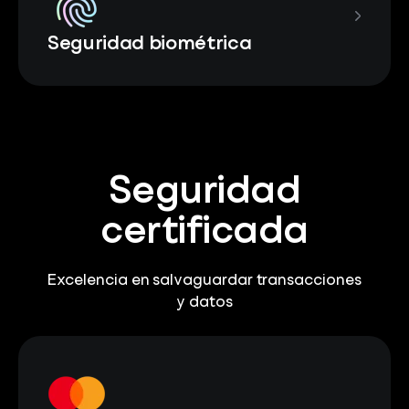
Seguridad biométrica
Seguridad
certificada
Excelencia en salvaguardar transacciones
y datos