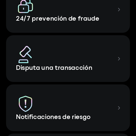
24/7 prevención de fraude
Disputa una transacción
Notificaciones de riesgo