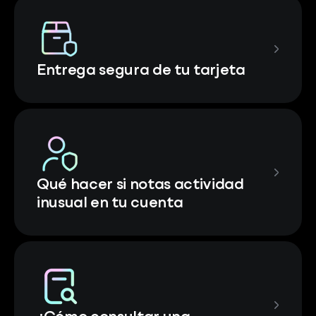
Entrega segura de tu tarjeta
Qué hacer si notas actividad
inusual en tu cuenta