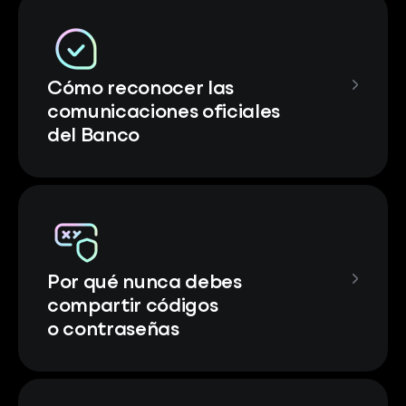
Cómo reconocer las
comunicaciones oficiales
del Banco
Por qué nunca debes
compartir códigos
o contraseñas