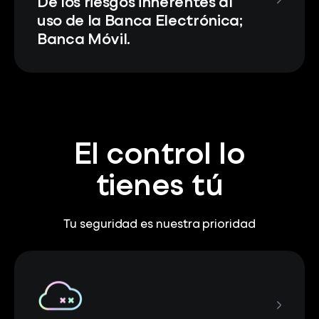
De los riesgos inherentes al
uso de la Banca Electrónica;
Banca Móvil.
El control lo
tienes tú
Tu seguridad es nuestra prioridad