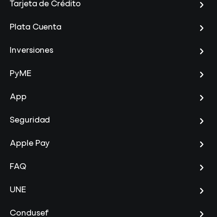
Tarjeta de Crédito
Plata Cuenta
Inversiones
PyME
App
Seguridad
Apple Pay
FAQ
UNE
Condusef