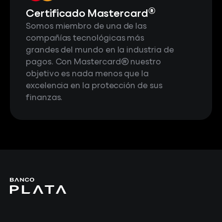
®
Certificado Mastercard
Somos miembro de una de las
compañías tecnológicas más
grandes del mundo en la industria de
pagos. Con Mastercard® nuestro
objetivo es nada menos que la
excelencia en la protección de sus
finanzas.