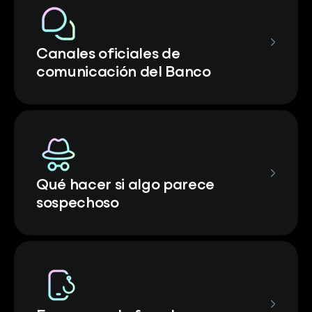
Canales oficiales de
comunicación del Banco
Qué hacer si algo parece
sospechoso