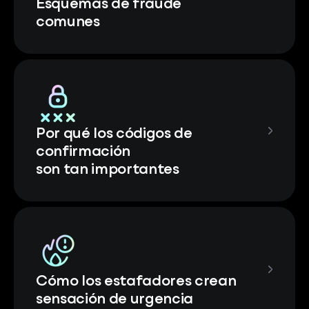
Esquemas de fraude
comunes
Por qué los códigos de
confirmación
son tan importantes
Cómo los estafadores crean
sensación de urgencia