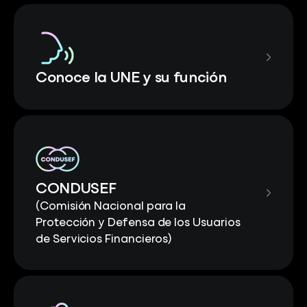
Conoce la UNE y su función
CONDUSEF
(Comisión Nacional para la
Protección y Defensa de los Usuarios
de Servicios Financieros)