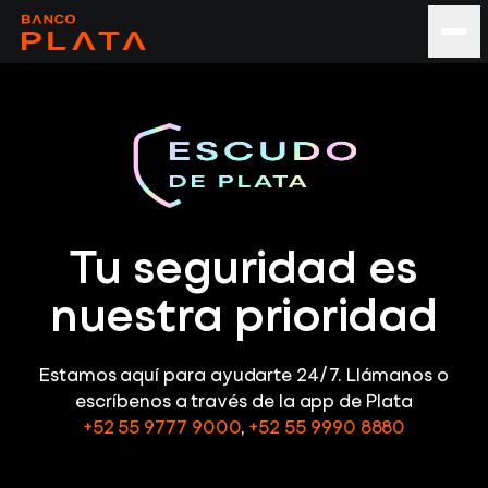
Tu seguridad es
nuestra prioridad
Estamos aquí para ayudarte 24/7. Llámanos o
escríbenos a través de la app de Plata
+52 55 9777 9000
,
+52 55 9990 8880