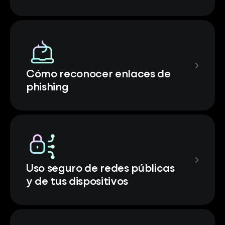
Cómo reconocer enlaces de
phishing
Uso seguro de redes públicas
y de tus dispositivos