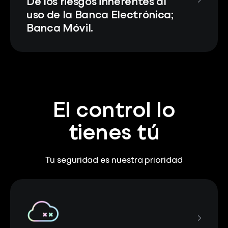
De los riesgos inherentes al
uso de la Banca Electrónica;
Banca Móvil.
El control lo
tienes tú
Tu seguridad es nuestra prioridad