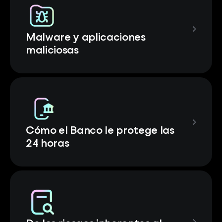
Malware y aplicaciones
maliciosas
Cómo el Banco le protege las
24 horas