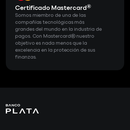
®
Certificado Mastercard
Somos miembro de una de las
compañías tecnológicas más
grandes del mundo en la industria de
pagos. Con Mastercard® nuestro
objetivo es nada menos que la
excelencia en la protección de sus
finanzas.