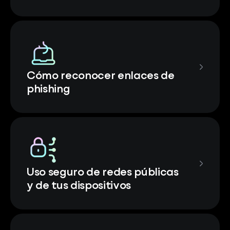
Cómo reconocer enlaces de
phishing
Uso seguro de redes públicas
y de tus dispositivos