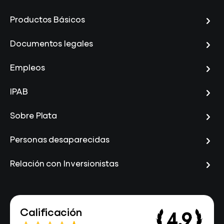
Productos Básicos
Documentos legales
Empleos
IPAB
Sobre Plata
Personas desaparecidas
Relación con Inversionistas
Calificación
4.9