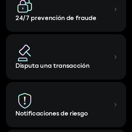
24/7 prevención de fraude
Disputa una transacción
Notificaciones de riesgo