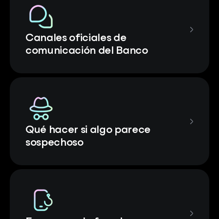
Canales oficiales de
comunicación del Banco
Qué hacer si algo parece
sospechoso