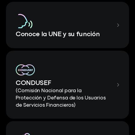
Conoce la UNE y su función
CONDUSEF
(Comisión Nacional para la
Protección y Defensa de los Usuarios
de Servicios Financieros)