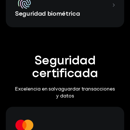
Seguridad biométrica
Seguridad
certificada
Excelencia en salvaguardar transacciones
y datos