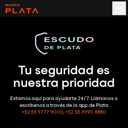
Tu seguridad es
nuestra prioridad
Estamos aquí para ayudarte 24/7. Llámanos o
escríbenos a través de la app de Plata
+52 55 9777 9000
,
+52 55 9990 8880