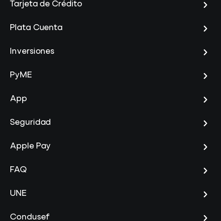
Tarjeta de Crédito
Plata Cuenta
Inversiones
PyME
App
Seguridad
Apple Pay
FAQ
UNE
Condusef