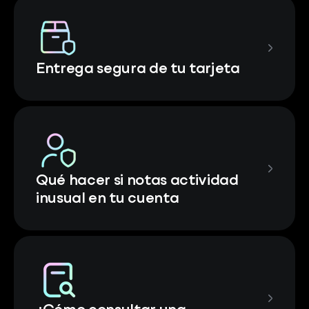
Entrega segura de tu tarjeta
Qué hacer si notas actividad
inusual en tu cuenta