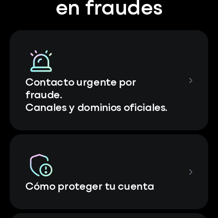
en fraudes
Contacto urgente por
fraude.
Canales y dominios oficiales.
Cómo proteger tu cuenta