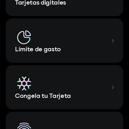
Tarjetas digitales
Límite de gasto
Congela tu Tarjeta