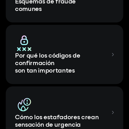
Esquemas de fraude
comunes
Por qué los códigos de
confirmación
son tan importantes
Cómo los estafadores crean
sensación de urgencia