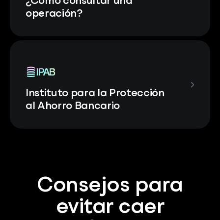
¿Cómo consultar una
operación?
Instituto para la Protección
al Ahorro Bancario
Consejos para
evitar caer