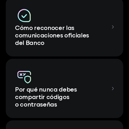
Cómo reconocer las
comunicaciones oficiales
del Banco
Por qué nunca debes
compartir códigos
o contraseñas