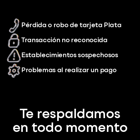
Pérdida o robo de tarjeta Plata
Transacción no reconocida
Establecimientos sospechosos
Problemas al realizar un pago
Te respaldamos
en todo momento