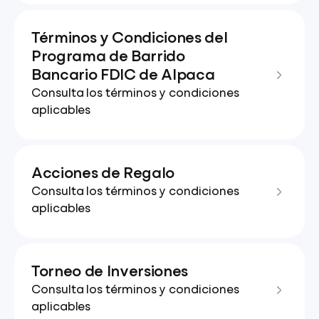
Términos y Condiciones del
Programa de Barrido
Bancario FDIC de Alpaca
Consulta los términos y condiciones
aplicables
Acciones de Regalo
Consulta los términos y condiciones
aplicables
Torneo de Inversiones
Consulta los términos y condiciones
aplicables