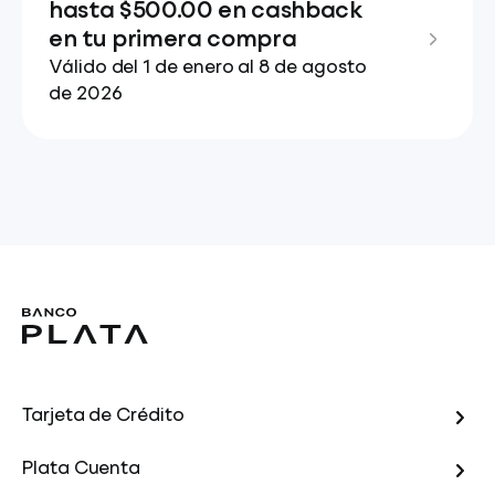
hasta $500.00 en cashback
en tu primera compra
Válido del 1 de enero al 8 de agosto
de 2026
Tarjeta de Crédito
Plata Cuenta