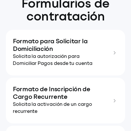
Formularios de
contratación
Formato para Solicitar la
Domiciliación
Solicita la autorización para
Domiciliar Pagos desde tu cuenta
Formato de Inscripción de
Cargo Recurrente
Solicita la activación de un cargo
recurrente