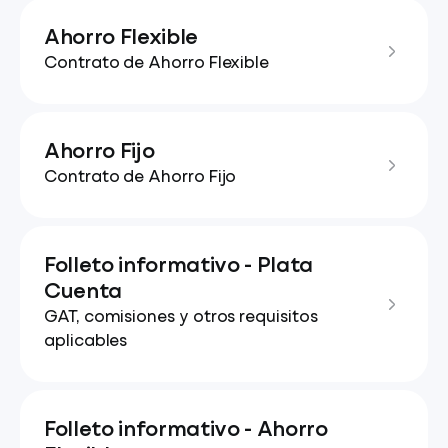
Ahorro Flexible
Contrato de Ahorro Flexible
Ahorro Fijo
Contrato de Ahorro Fijo
Folleto informativo - Plata
Cuenta
GAT, comisiones y otros requisitos
aplicables
Folleto informativo - Ahorro