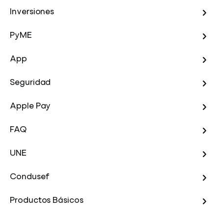
Inversiones
PyME
App
Seguridad
Apple Pay
FAQ
UNE
Condusef
Productos Básicos