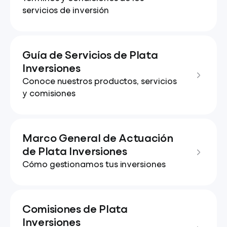
servicios de inversión
Guía de Servicios de Plata
Inversiones
Conoce nuestros productos, servicios
y comisiones
Marco General de Actuación
de Plata Inversiones
Cómo gestionamos tus inversiones
Comisiones de Plata
Inversiones