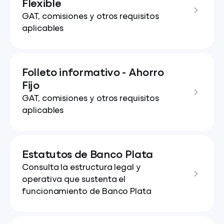
Flexible
GAT, comisiones y otros requisitos
aplicables
Folleto informativo - Ahorro
Fijo
GAT, comisiones y otros requisitos
aplicables
Estatutos de Banco Plata
Consulta la estructura legal y
operativa que sustenta el
funcionamiento de Banco Plata