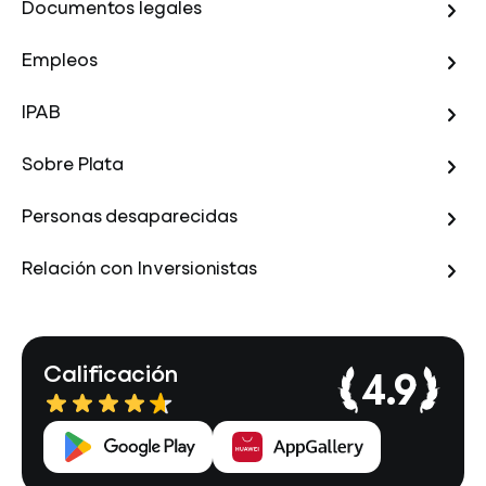
Documentos legales
Empleos
IPAB
Sobre Plata
Personas desaparecidas
Relación con Inversionistas
Calificación
4.9