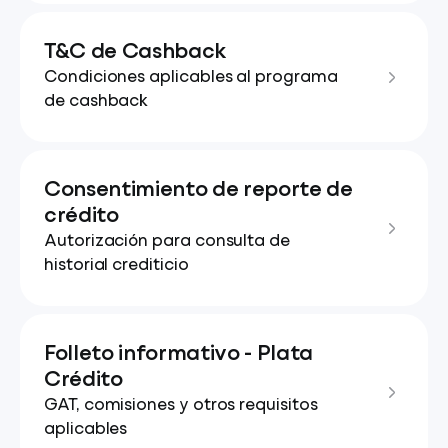
T&C de Cashback
Condiciones aplicables al programa
de cashback
Consentimiento de reporte de
crédito
Autorización para consulta de
historial crediticio
Folleto informativo - Plata
Crédito
GAT, comisiones y otros requisitos
aplicables