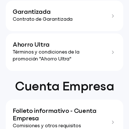
Garantizada
Contrato de Garantizada
Ahorro Ultra
Términos y condiciones de la
promoción "Ahorro Ultra"
Cuenta Empresa
Folleto informativo - Cuenta
Empresa
Comisiones y otros requisitos