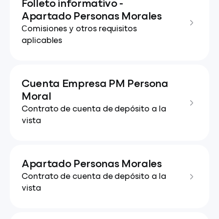
Folleto informativo -
Apartado Personas Morales
Сomisiones y otros requisitos
aplicables
Cuenta Empresa PM Persona
Moral
Contrato de cuenta de depósito a la
vista
Apartado Personas Morales
Contrato de cuenta de depósito a la
vista