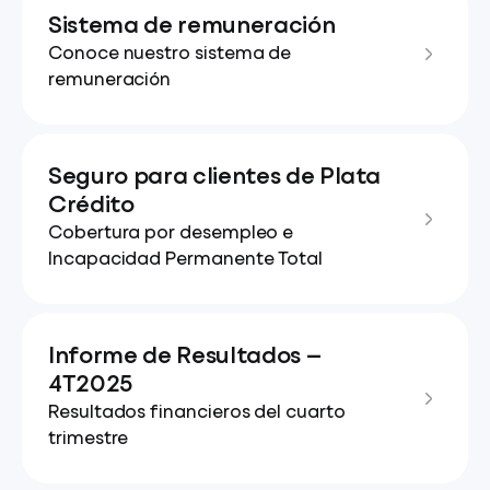
Sistema de remuneración
Conoce nuestro sistema de
remuneración
Seguro para clientes de Plata
Crédito
Cobertura por desempleo e
Incapacidad Permanente Total
Informe de Resultados —
4T2025
Resultados financieros del cuarto
trimestre