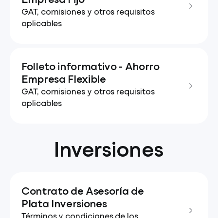
Empresa Fijo
GAT, comisiones y otros requisitos
aplicables
Folleto informativo - Ahorro
Empresa Flexible
GAT, comisiones y otros requisitos
aplicables
Inversiones
Contrato de Asesoría de
Plata Inversiones
Términos y condiciones de los