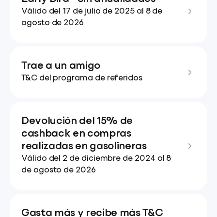
Válido del 17 de julio de 2025 al 8 de
agosto de 2026
Trae a un amigo
T&C del programa de referidos
Devolución del 15% de
cashback en compras
realizadas en gasolineras
Válido del 2 de diciembre de 2024 al 8
de agosto de 2026
Gasta más y recibe más T&C