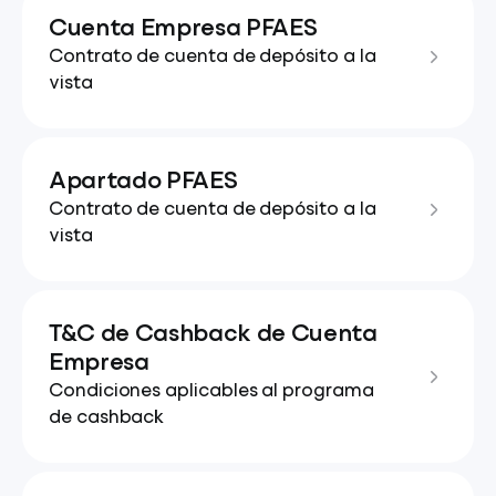
Cuenta Empresa PFAES
Contrato de cuenta de depósito a la
vista
Apartado PFAES
Contrato de cuenta de depósito a la
vista
T&C de Cashback de Cuenta
Empresa
Condiciones aplicables al programa
de cashback