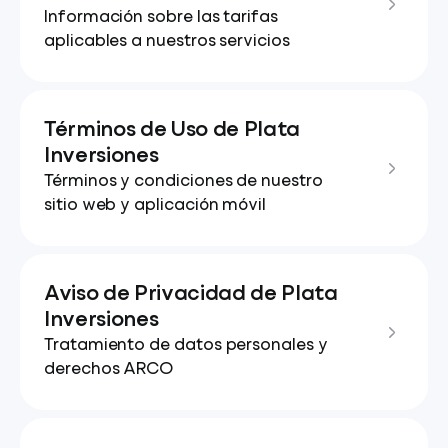
Información sobre las tarifas
aplicables a nuestros servicios
Términos de Uso de Plata
Inversiones
Términos y condiciones de nuestro
sitio web y aplicación móvil
Aviso de Privacidad de Plata
Inversiones
Tratamiento de datos personales y
derechos ARCO