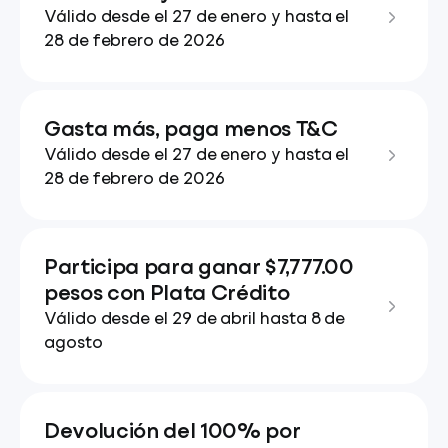
Válido desde el 27 de enero y hasta el
28 de febrero de 2026
Gasta más, paga menos T&C
Válido desde el 27 de enero y hasta el
28 de febrero de 2026
Participa para ganar $7,777.00
pesos con Plata Crédito
Válido desde el 29 de abril hasta 8 de
agosto
Devolución del 100% por