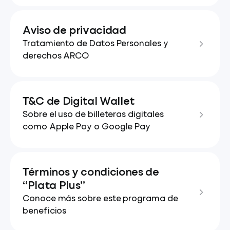
Aviso de privacidad
Tratamiento de Datos Personales y
derechos ARCO
T&C de Digital Wallet
Sobre el uso de billeteras digitales
como Apple Pay o Google Pay
Términos y condiciones de
“Plata Plus”
Conoce más sobre este programa de
beneficios