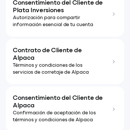
Consentimiento del Cliente de
Plata Inversiones
Autorización para compartir
información esencial de tu cuenta
Contrato de Cliente de
Alpaca
Términos y condiciones de los
servicios de corretaje de Alpaca
Consentimiento del Cliente de
Alpaca
Confirmación de aceptación de los
términos y condiciones de Alpaca