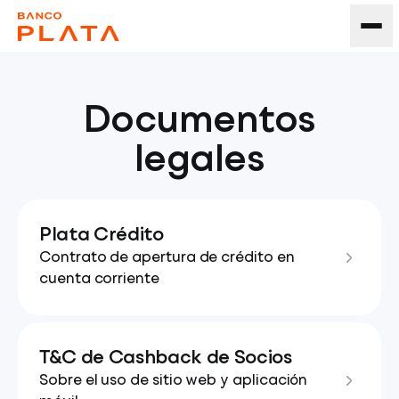
Documentos
legales
Plata Crédito
Contrato de apertura de crédito en
cuenta corriente
T&C de Cashback de Socios
Sobre el uso de sitio web y aplicación