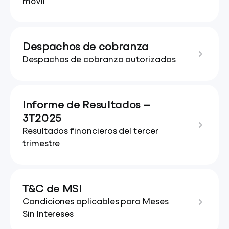
móvil
Despachos de cobranza
Despachos de cobranza autorizados
Informe de Resultados —
3T2025
Resultados financieros del tercer
trimestre
T&C de MSI
Condiciones aplicables para Meses
Sin Intereses