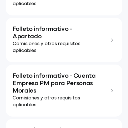
aplicables
Folleto informativo -
Apartado
Comisiones y otros requisitos
aplicables
Folleto informativo - Cuenta
Empresa PM para Personas
Morales
Сomisiones y otros requisitos
aplicables