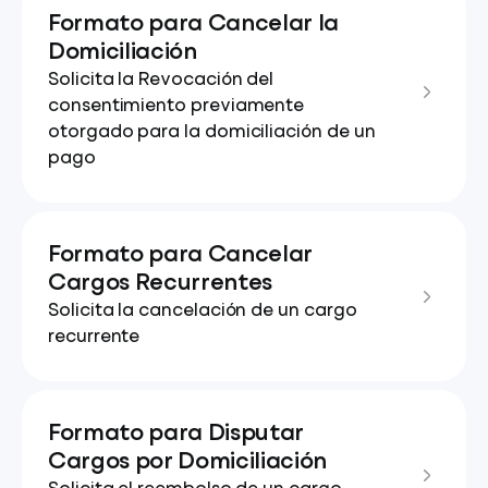
Formato para Cancelar la
Domiciliación
Solicita la Revocación del
consentimiento previamente
otorgado para la domiciliación de un
pago
Formato para Cancelar
Cargos Recurrentes
Solicita la cancelación de un cargo
recurrente
Formato para Disputar
Cargos por Domiciliación