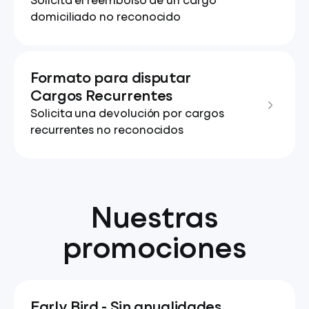
Solicita el reembolso de un cargo
domiciliado no reconocido
Formato para disputar
Cargos Recurrentes
Solicita una devolución por cargos
recurrentes no reconocidos
Nuestras
promociones
Early Bird - Sin anualidades