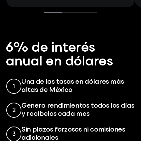
6% de interés
anual en dólares
Una de las tasas en dólares más
1
altas de México
Genera rendimientos todos los días
2
y recíbelos cada mes
Sin plazos forzosos ni comisiones
3
adicionales