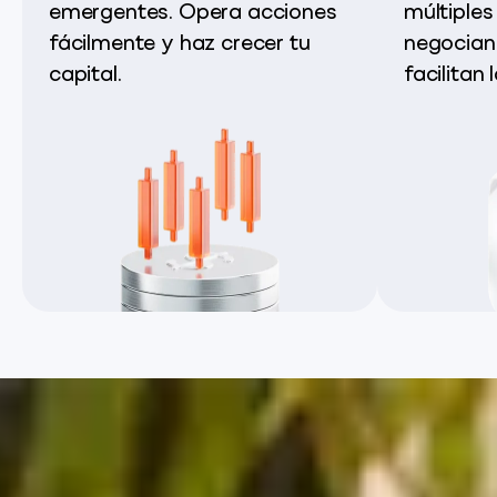
emergentes. Opera acciones
múltiples
fácilmente y haz crecer tu
negocian
capital.
facilitan 