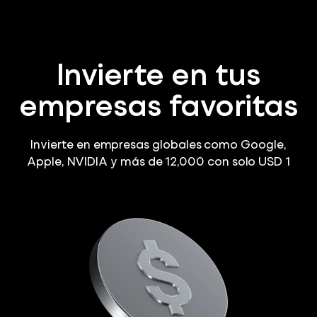
Invierte en tus
empresas favoritas
Invierte en empresas globales como Google,
Apple, NVIDIA y más de 12,000 con solo USD 1