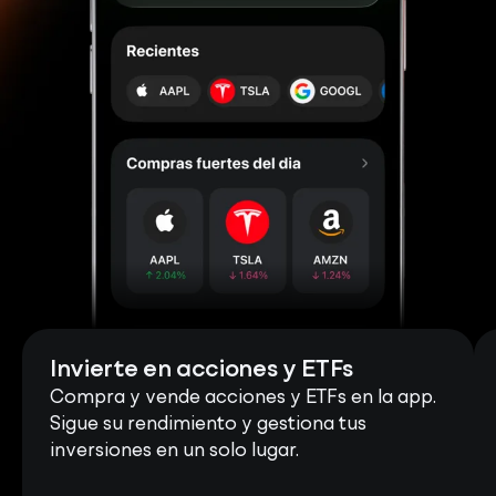
Invierte en acciones y ETFs
Compra y vende acciones y ETFs en la app.
Sigue su rendimiento y gestiona tus
inversiones en un solo lugar.