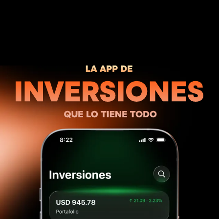
La app de inversiones que lo tiene todo