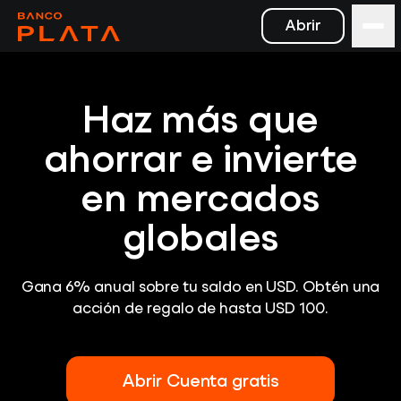
Abrir
Haz más que
ahorrar e invierte
en mercados
globales
Gana 6% anual sobre tu saldo en USD. Obtén una
acción de regalo de hasta USD 100.
Abrir Cuenta gratis