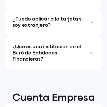
¿Puedo aplicar a la tarjeta si
soy extranjero?
¿Qué es una institución en el
Buró de Entidades
Financieras?
Cuenta Empresa