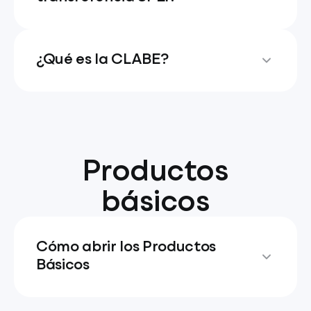
¿Qué es la CLABE?
Productos
básicos
Cómo abrir los Productos
Básicos