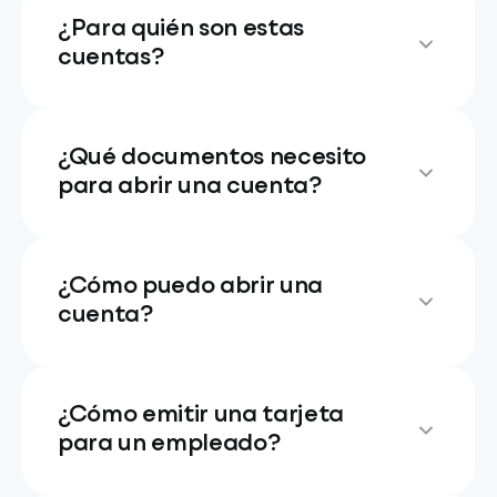
¿Para quién son estas
cuentas?
¿Qué documentos necesito
para abrir una cuenta?
¿Cómo puedo abrir una
cuenta?
¿Cómo emitir una tarjeta
para un empleado?