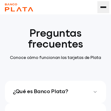
Preguntas
frecuentes
Conoce cómo funcionan las tarjetas de Plata
¿Qué es Banco Plata?