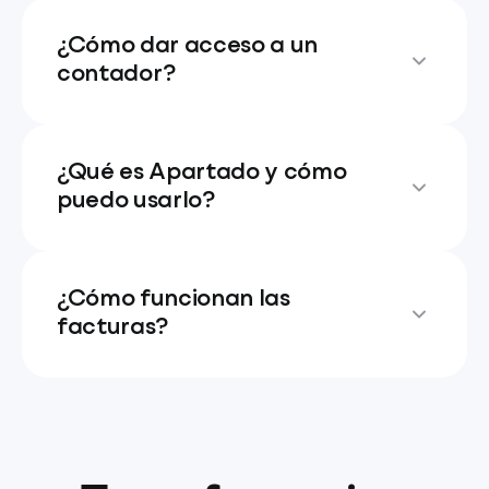
¿Cómo dar acceso a un
contador?
¿Qué es Apartado y cómo
puedo usarlo?
¿Cómo funcionan las
facturas?