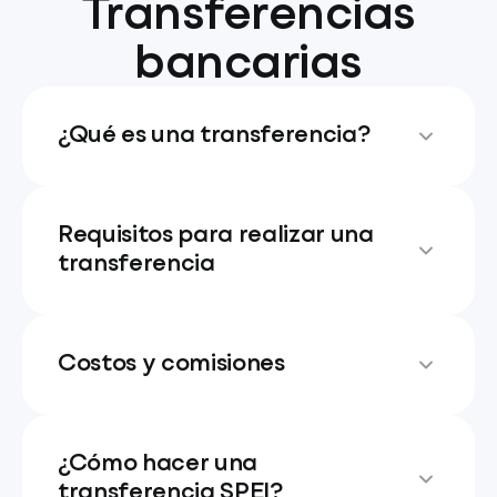
Transferencias
bancarias
¿Qué es una transferencia?
Requisitos para realizar una
transferencia
Costos y comisiones
¿Cómo hacer una
transferencia SPEI?