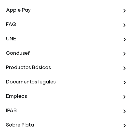
Apple Pay
FAQ
UNE
Condusef
Productos Básicos
Documentos legales
Empleos
IPAB
Sobre Plata