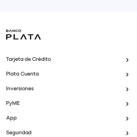
Tarjeta de Crédito
Plata Cuenta
Inversiones
PyME
App
Seguridad