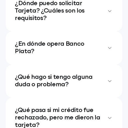
¿Dónde puedo solicitar
Tarjeta? ¿Cuáles son los
requisitos?
¿En dónde opera Banco
Plata?
¿Qué hago si tengo alguna
duda o problema?
¿Qué pasa si mi crédito fue
rechazado, pero me dieron la
tarjeta?