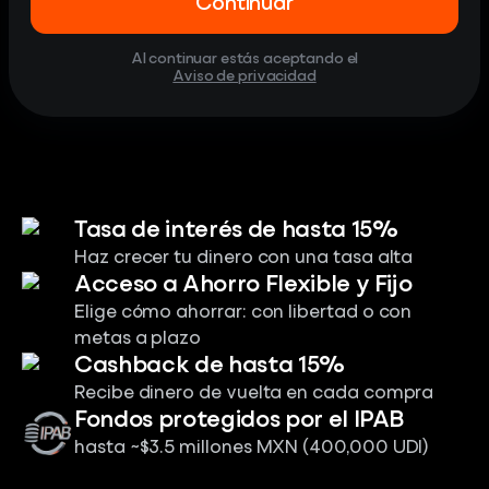
Continuar
Al continuar estás aceptando el
Aviso de privacidad
Tasa de interés de hasta 15%
Haz crecer tu dinero con una tasa alta
Acceso a Ahorro Flexible y Fijo
Elige cómo ahorrar: con libertad o con
metas a plazo
Cashback de hasta 15%
Recibe dinero de vuelta en cada compra
Fondos protegidos por el IPAB
hasta ~$3.5 millones MXN (400,000 UDI)