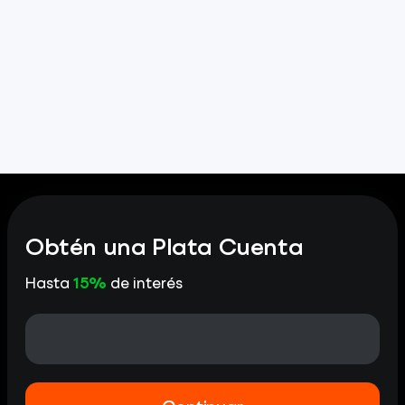
Obtén una Plata Cuenta
Hasta
15%
de interés