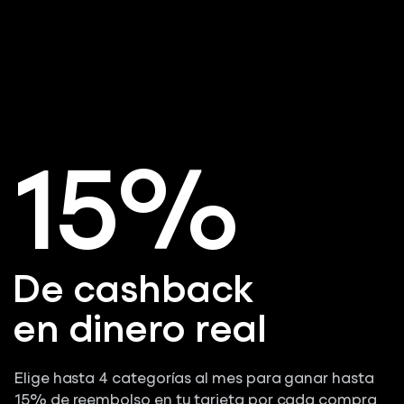
15%
De cashback
en dinero real
Elige hasta 4 categorías al mes para ganar hasta
15% de reembolso en tu tarjeta por cada compra