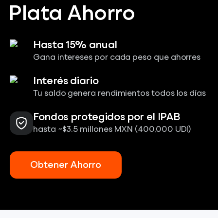
Plata Ahorro
Hasta 15% anual
Gana intereses por cada peso que ahorres
Interés diario
Tu saldo genera rendimientos todos los días
Fondos protegidos por el IPAB
hasta ~$3.5 millones MXN (400,000 UDI)
Obtener Ahorro