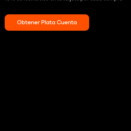
Obtener Plata Cuenta