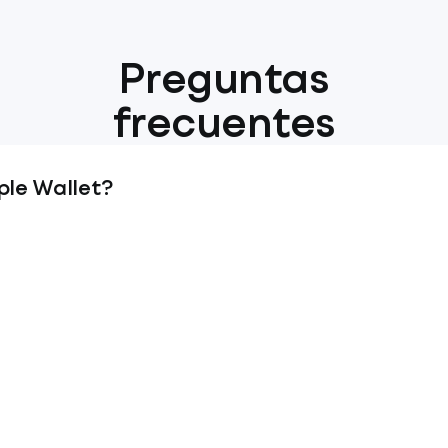
Preguntas
frecuentes
ple Wallet?