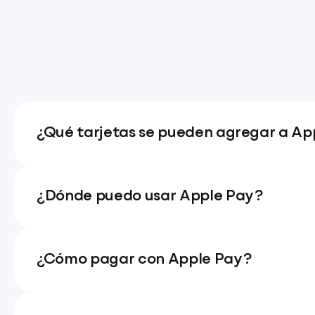
¿Qué tarjetas se pueden agregar a Ap
¿Dónde puedo usar Apple Pay?
¿Cómo pagar con Apple Pay?