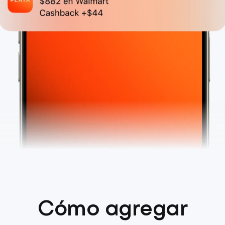
Cómo agregar