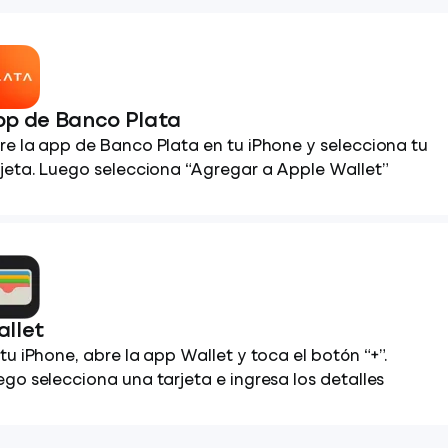
p de Banco Plata
re la app de Banco Plata en tu iPhone y selecciona tu
rjeta. Luego selecciona “Agregar a Apple Wallet”
llet
tu iPhone, abre la app Wallet y toca el botón “+”.
ego selecciona una tarjeta e ingresa los detalles