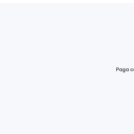
Paga co