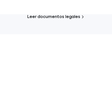
Leer documentos legales