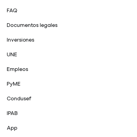
FAQ
Documentos legales
Inversiones
UNE
Empleos
PyME
Condusef
IPAB
App