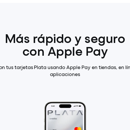
Más rápido y seguro
con Apple Pay
n tus tarjetas Plata usando Apple Pay en tiendas, en lí
aplicaciones