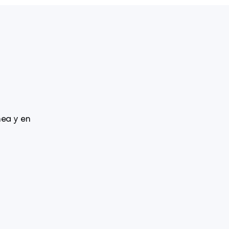
nea y en