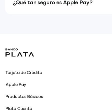
¿Qué tan seguro es Apple Pay?
Tarjeta de Crédito
Apple Pay
Productos Básicos
Plata Cuenta