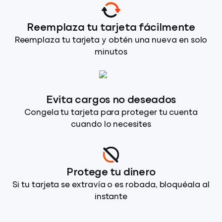
Reemplaza tu tarjeta fácilmente
Reemplaza tu tarjeta y obtén una nueva en solo
minutos
Evita cargos no deseados
Congela tu tarjeta para proteger tu cuenta
cuando lo necesites
Protege tu dinero
Si tu tarjeta se extravía o es robada, bloquéala al
instante