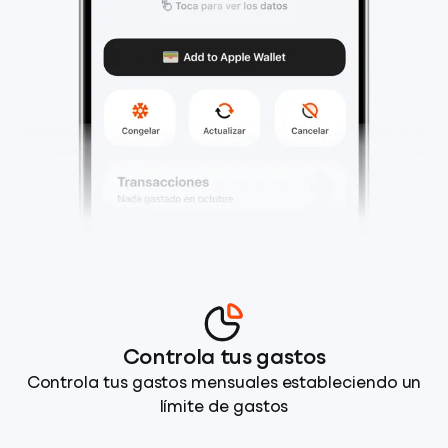
Controla tus gastos
Controla tus gastos mensuales estableciendo un
límite de gastos