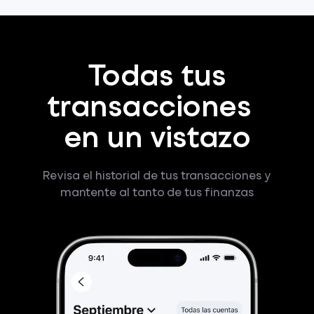
Todas tus
transacciones
en un vistazo
Revisa el historial de tus transacciones y
mantente al tanto de tus finanzas