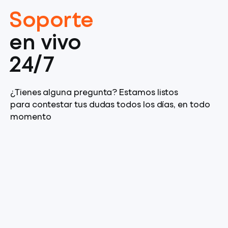
Soporte
en vivo
24/7
¿Tienes alguna pregunta? Estamos listos
para contestar tus dudas todos los días, en todo
momento