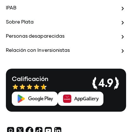
IPAB
Sobre Plata
Personas desaparecidas
Relación con Inversionistas
Calificación
4.9