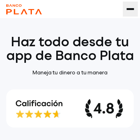
Haz todo desde tu
app de Banco Plata
Maneja tu dinero a tu manera