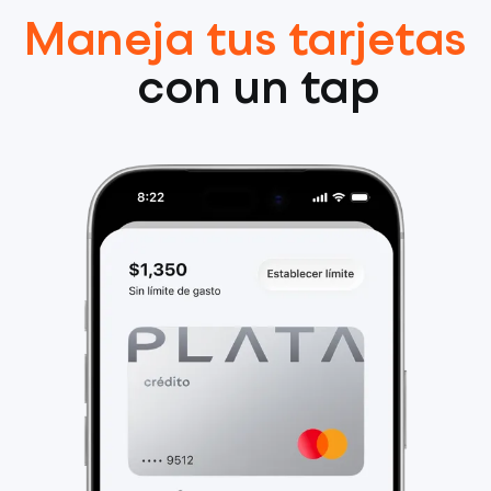
Maneja tus tarjetas
con un tap