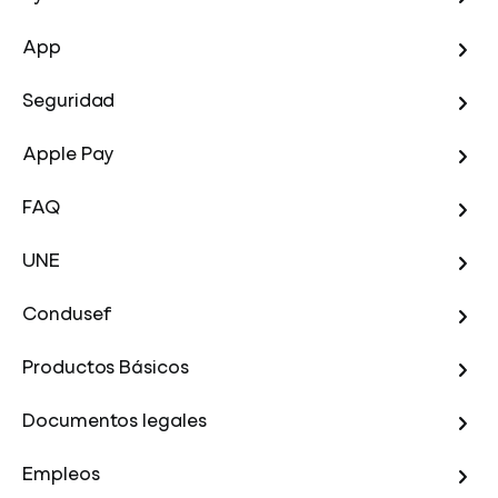
App
Seguridad
Apple Pay
FAQ
UNE
Condusef
Productos Básicos
Documentos legales
Empleos