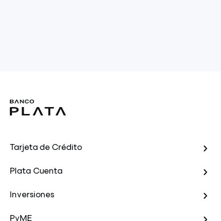
Tarjeta de Crédito
Plata Cuenta
Inversiones
PyME