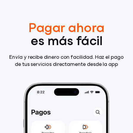
Pagar ahora
es más fácil
Envía y recibe dinero con facilidad. Haz el pago
de tus servicios directamente desde la app